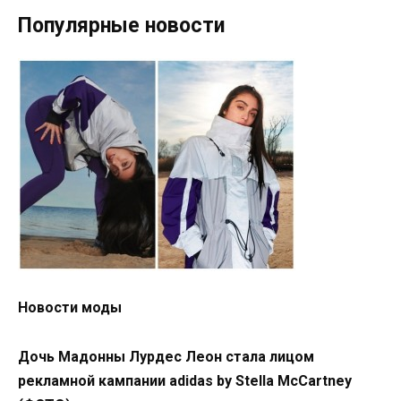
Популярные новости
Новости моды
Дочь Мадонны Лурдес Леон стала лицом
рекламной кампании adidas by Stella McCartney