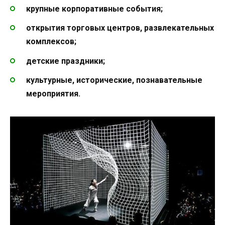
крупные корпоративные события;
открытия торговых центров, развлекательных
комплексов;
детские праздники;
культурные, исторические, познавательные
мероприятия.