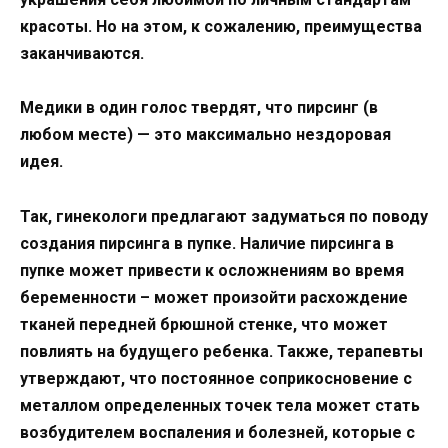
красоты. Но на этом, к сожалению, преимущества
заканчиваются.
Медики в один голос твердят, что пирсинг (в
любом месте) — это максимально нездоровая
идея.
Так, гинекологи предлагают задуматься по поводу
создания пирсинга в пупке. Наличие пирсинга в
пупке может привести к осложнениям во время
беременности – может произойти расхождение
тканей передней брюшной стенке, что может
повлиять на будущего ребенка. Также, терапевты
утверждают, что постоянное соприкосновение с
металлом определенных точек тела может стать
возбудителем воспаления и болезней, которые с