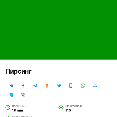
Пирсинг
НА ЧТЕНИЕ
ПРОСМОТРОВ
18 мин
115