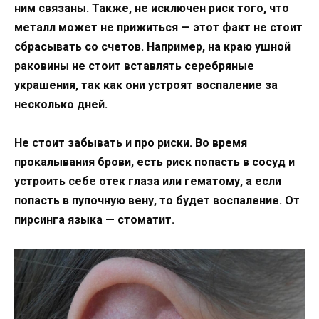
ним связаны. Также, не исключен риск того, что
металл может не прижиться — этот факт не стоит
сбрасывать со счетов. Например, на краю ушной
раковины не стоит вставлять серебряные
украшения, так как они устроят воспаление за
несколько дней.
Не стоит забывать и про риски. Во время
прокалывания брови, есть риск попасть в сосуд и
устроить себе отек глаза или гематому, а если
попасть в пупочную вену, то будет воспаление. От
пирсинга языка — стоматит.