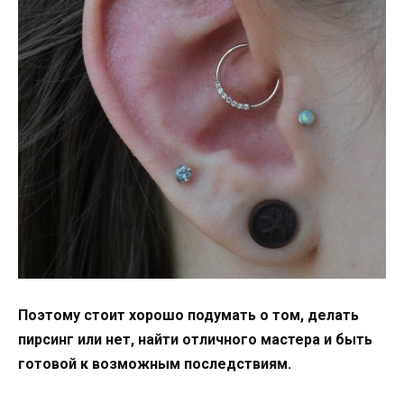
Поэтому стоит хорошо подумать о том, делать
пирсинг или нет, найти отличного мастера и быть
готовой к возможным последствиям.