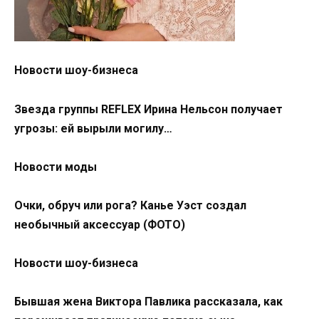
Новости шоу-бизнеса
Звезда группы REFLEX Ирина Нельсон получает
угрозы: ей вырыли могилу…
Новости моды
Очки, обруч или рога? Канье Уэст создал
необычный аксессуар (ФОТО)
Новости шоу-бизнеса
Бывшая жена Виктора Павлика рассказала, как