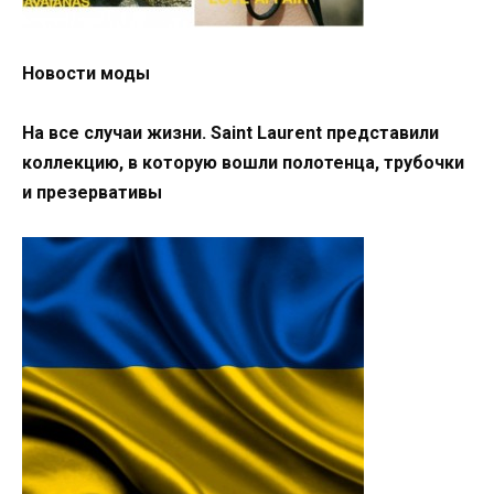
Новости моды
На все случаи жизни. Saint Laurent представили
коллекцию, в которую вошли полотенца, трубочки
и презервативы