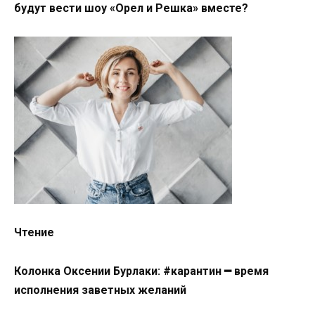
будут вести шоу «Орел и Решка» вместе?
Чтение
Колонка Оксении Бурлаки: #карантин ━ время
исполнения заветных желаний