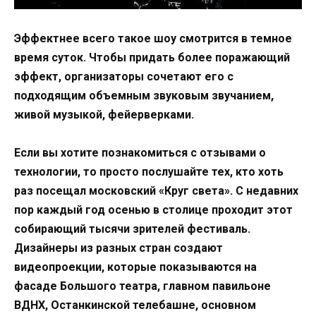
Эффектнее всего такое шоу смотрится в темное
время суток. Чтобы придать более поражающий
эффект, организаторы сочетают его с
подходящим объемным звуковым звучанием,
живой музыкой, фейерверками.
Если вы хотите познакомиться с отзывами о
технологии, то просто послушайте тех, кто хоть
раз посещал московский «Круг света». С недавних
пор каждый год осенью в столице проходит этот
собирающий тысячи зрителей фестиваль.
Дизайнеры из разных стран создают
видеопроекции, которые показываются на
фасаде Большого театра, главном павильоне
ВДНХ, Останкинской телебашне, основном