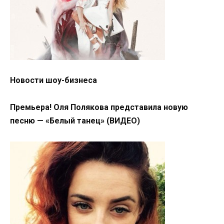
Новости шоу-бизнеса
Премьера! Оля Полякова представила новую
песню — «Белый танец» (ВИДЕО)