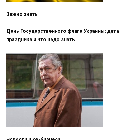
Важно знать
День Государственного флага Украины: дата
праздника и что надо знать
Новости шоу-бизнеса