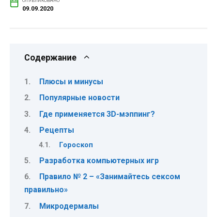
ОПУБЛИКОВАНО
09.09.2020
Содержание
Плюсы и минусы
Популярные новости
Где применяется 3D-мэппинг?
Рецепты
Гороскоп
Разработка компьютерных игр
Правило № 2 – «Занимайтесь сексом
правильно»
Микродермалы