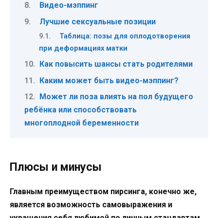
Видео-мэппинг
Лучшие сексуальные позиции
Таблица: позы для оплодотворения
при деформациях матки
Как повысить шансы стать родителями
Каким может быть видео-мэппинг?
Может ли поза влиять на пол будущего
ребёнка или способствовать
многоплодной беременности
Плюсы и минусы
Главным преимуществом пирсинга, конечно же,
является возможность самовыражения и
украшения себя любимой по личным стандартам