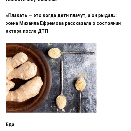
«Плакать — это когда дети плачут, а он рыдал»:
жена Михаила Ефремова рассказала о состоянии
актера после ДТП
Еда