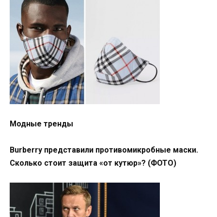
Модные тренды
Burberry представили противомикробные маски.
Сколько стоит защита «от кутюр»? (ФОТО)