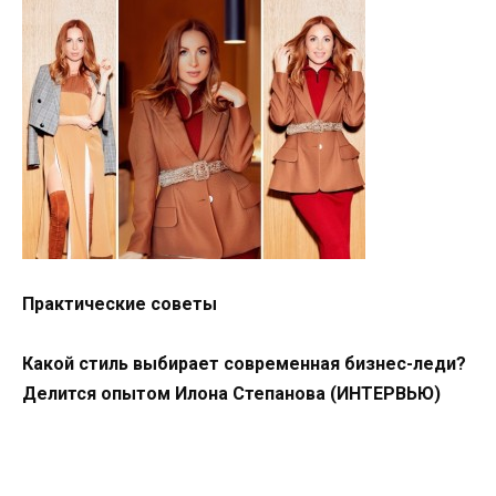
Практические советы
Какой стиль выбирает современная бизнес-леди?
Делится опытом Илона Степанова (ИНТЕРВЬЮ)