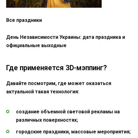
Все праздники
День Независимости Украины: дата праздника и
официальные выходные
Где применяется 3D-мэппинг?
Давайте посмотрим, где может оказаться
актуальной такая технология:
создание объемной световой рекламы на
различных поверхностях;
городские праздники, массовые мероприятия;