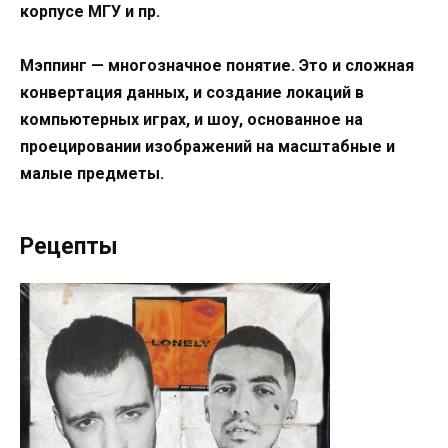
корпусе МГУ и пр.
Мэппинг — многозначное понятие. Это и сложная
конвертация данных, и создание локаций в
компьютерных играх, и шоу, основанное на
проецировании изображений на масштабные и
малые предметы.
Рецепты