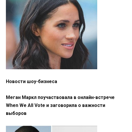
Новости шоу-бизнеса
Меган Маркл поучаствовала в онлайн-встрече
When We All Vote и заговорила о важности
выборов