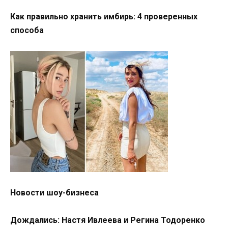
Как правильно хранить имбирь: 4 проверенных
способа
Новости шоу-бизнеса
Дождались: Настя Ивлеева и Регина Тодоренко