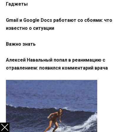
Гаджеты
Gmail и Google Docs работают со сбоями: что
известно о ситуации
Важно знать
Алексей Навальный попал в реанимацию с
отравлением: появился комментарий врача