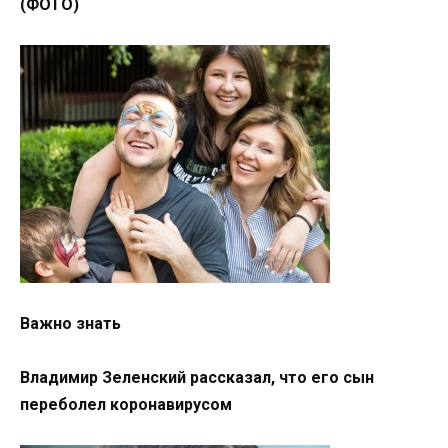
(ФОТО)
Важно знать
Владимир Зеленский рассказал, что его сын
переболел коронавирусом