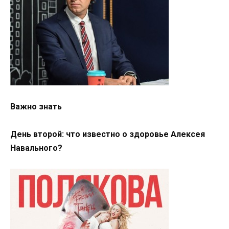
Важно знать
День второй: что известно о здоровье Алексея
Навального?