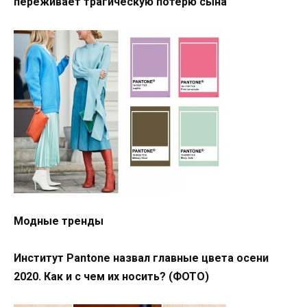
переживает трагическую потерю сына
Модные тренды
Институт Pantone назвал главные цвета осени
2020. Как и с чем их носить? (ФОТО)