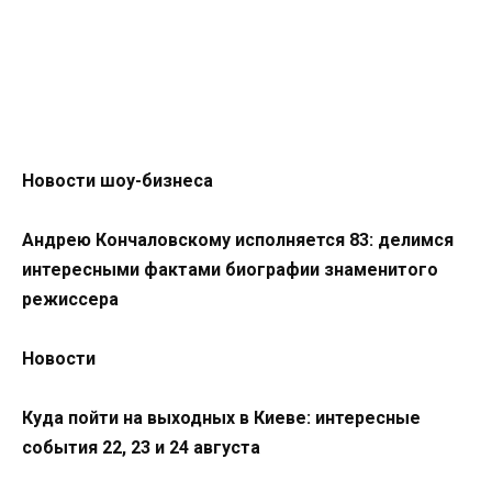
Новости шоу-бизнеса
Андрею Кончаловскому исполняется 83: делимся
интересными фактами биографии знаменитого
режиссера
Новости
Куда пойти на выходных в Киеве: интересные
события 22, 23 и 24 августа