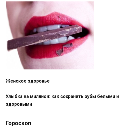
Женское здоровье
Улыбка на миллион: как сохранить зубы белыми и
здоровыми
Гороскоп