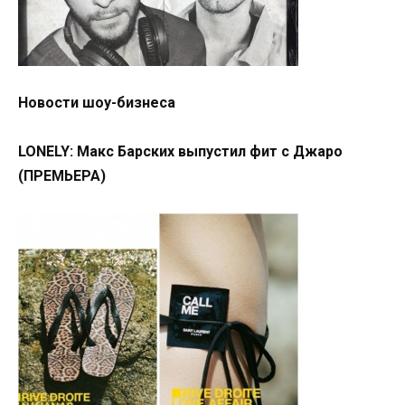
Новости шоу-бизнеса
LONELY: Макс Барских выпустил фит с Джаро
(ПРЕМЬЕРА)