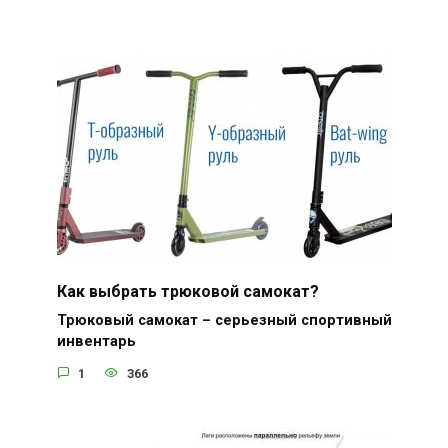
Как выбрать трюковой самокат?
Трюковый самокат – серьезный спортивный
инвентарь
1
366