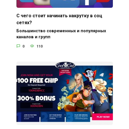
С чего стоит начинать накрутку в соц
сетях?
Большинство современных и популярных
каналов и групп
0
110