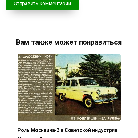
Вам также может понравиться
Роль Москвича-3 в Советской индустрии