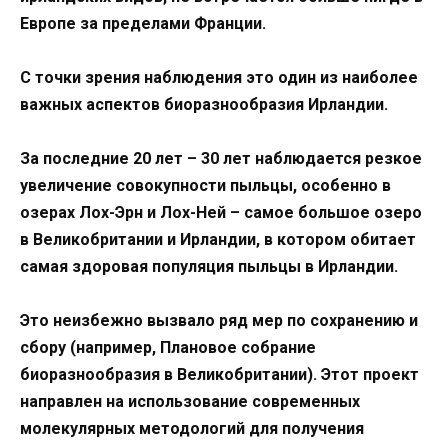
Европе за пределами Франции.
С точки зрения наблюдения это один из наиболее
важных аспектов биоразнообразия Ирландии.
За последние 20 лет – 30 лет наблюдается резкое
увеличение совокупности пыльцы, особенно в
озерах Лох-Эрн и Лох-Ней – самое большое озеро
в Великобритании и Ирландии, в котором обитает
самая здоровая популяция пыльцы в Ирландии.
Это неизбежно вызвало ряд мер по сохранению и
сбору (например, Плановое собрание
биоразнообразия в Великобритании). Этот проект
направлен на использование современных
молекулярных методологий для получения