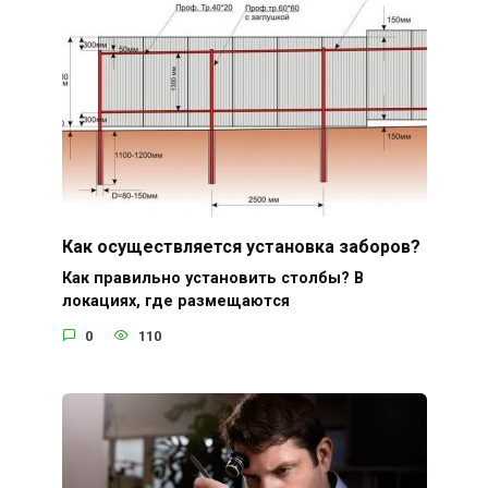
Как осуществляется установка заборов?
Как правильно установить столбы? В
локациях, где размещаются
0
110