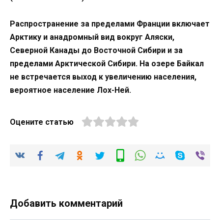
Распространение за пределами Франции включает
Арктику и анадромный вид вокруг Аляски,
Северной Канады до Восточной Сибири и за
пределами Арктической Сибири. На озере Байкал
не встречается выход к увеличению населения,
вероятное население Лох-Ней.
Оцените статью
Добавить комментарий