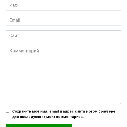
Имя
*
Email
*
Сайт
Комментарий
Сохранить моё имя, email и адрес сайта в этом браузере
для последующих моих комментариев.