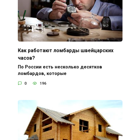
Как работают ломбарды швейцарских
часов?
По России есть несколько десятков
ломбардов, которые
0
196