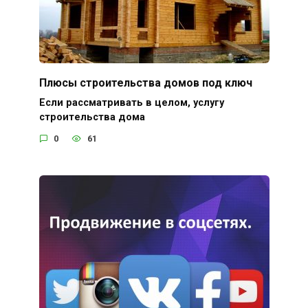
Плюсы строительства домов под ключ
Если рассматривать в целом, услугу
строительства дома
0
61