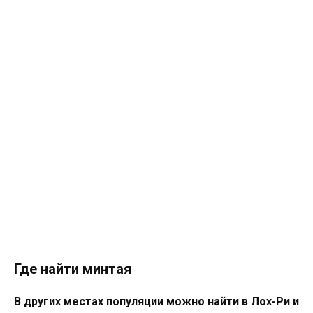
Где найти минтая
В других местах популяции можно найти в Лох-Ри и