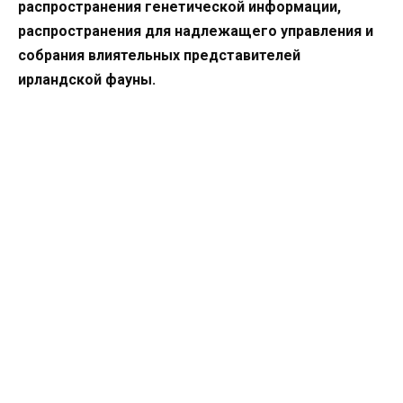
распространения генетической информации,
распространения для надлежащего управления и
собрания влиятельных представителей
ирландской фауны.