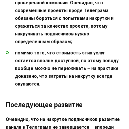
проверенной компании. Очевидно, что
современные проекты вроде Телеграма
обязаны бороться с попытками накрутки и
сражаться за качество проекта, потому
накручивать подписчиков нужно
определенным образом;
помимо того, что стоимость этих услуг
остается вполне доступной, по этому поводу
вообще можно не переживать – на практике
доказано, что затраты на накрутку всегда
окупаются.
Последующее развитие
Очевидно, что на накрутке подписчиков развитие
канала в Телеграме не завершается – впереди