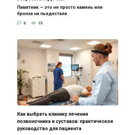
Памятник — это не просто камень или
бронза на пьедестале.
0
15
Как выбрать клинику лечения
позвоночника и суставов: практическое
руководство для пациента