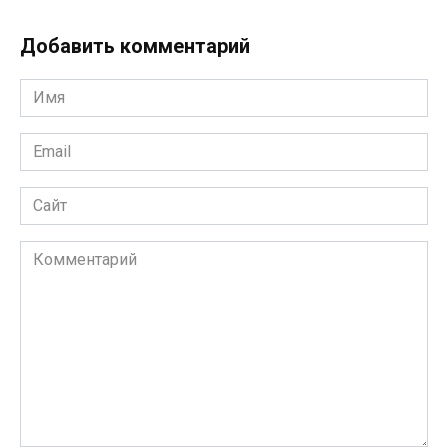
Добавить комментарий
Имя
*
Email
*
Сайт
Комментарий