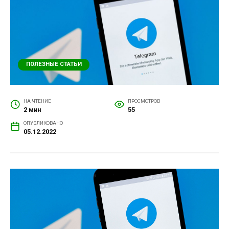
ПОЛЕЗНЫЕ СТАТЬИ
НА ЧТЕНИЕ
ПРОСМОТРОВ
2 мин
55
ОПУБЛИКОВАНО
05.12.2022