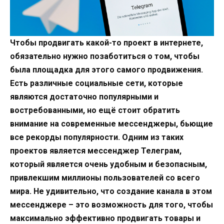
Чтобы продвигать какой-то проект в интернете,
обязательно нужно позаботиться о том, чтобы
была площадка для этого самого продвижения.
Есть различные социальные сети, которые
являются достаточно популярными и
востребованными, но ещё стоит обратить
внимание на современные мессенджеры, бьющие
все рекорды популярности. Одним из таких
проектов является мессенджер Телеграм,
который является очень удобным и безопасным,
привлекшим миллионы пользователей со всего
мира. Не удивительно, что создание канала в этом
мессенджере – это возможность для того, чтобы
максимально эффективно продвигать товары и