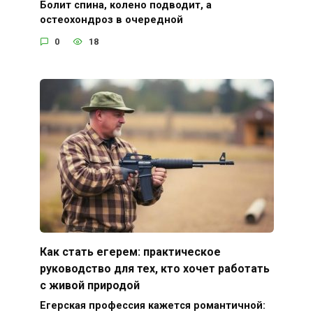
Болит спина, колено подводит, а
остеохондроз в очередной
0
18
Как стать егерем: практическое
руководство для тех, кто хочет работать
с живой природой
Егерская профессия кажется романтичной: