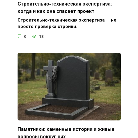
Строительно‑техническая экспертиза:
когда и как она спасает проект
Строительно‑техническая экспертиза — не
просто проверка стройки.
0
18
Памятники: каменные истории и живые
вопросы вокруг них