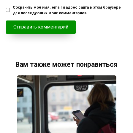
Сохранить моё имя, email и адрес сайта в этом браузере
для последующих моих комментариев.
Вам также может понравиться