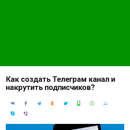
Как создать Телеграм канал и
накрутить подписчиков?