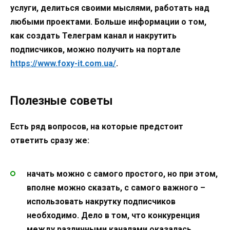
услуги, делиться своими мыслями, работать над
любыми проектами. Больше информации о том,
как создать Телеграм канал и накрутить
подписчиков, можно получить на портале
https://www.foxy-it.com.ua/
.
Полезные советы
Есть ряд вопросов, на которые предстоит
ответить сразу же:
начать можно с самого простого, но при этом,
вполне можно сказать, с самого важного –
использовать накрутку подписчиков
необходимо. Дело в том, что конкуренция
между различными каналами оказалась