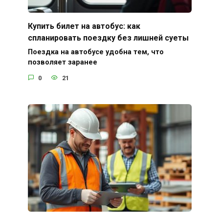
Купить билет на автобус: как
спланировать поездку без лишней суеты
Поездка на автобусе удобна тем, что
позволяет заранее
0
21