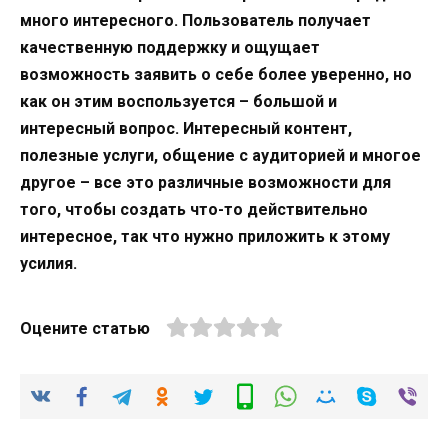
много интересного. Пользователь получает
качественную поддержку и ощущает
возможность заявить о себе более уверенно, но
как он этим воспользуется – большой и
интересный вопрос. Интересный контент,
полезные услуги, общение с аудиторией и многое
другое – все это различные возможности для
того, чтобы создать что-то действительно
интересное, так что нужно приложить к этому
усилия.
Оцените статью