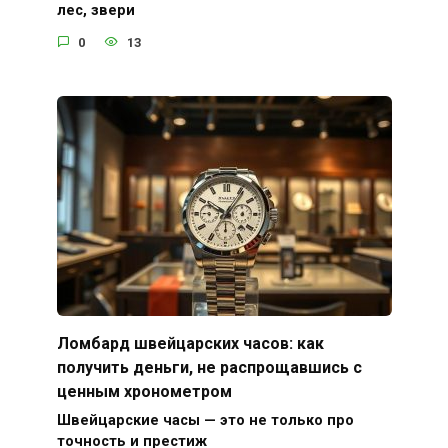
лес, звери
0
13
Ломбард швейцарских часов: как
получить деньги, не распрощавшись с
ценным хронометром
Швейцарские часы — это не только про
точность и престиж