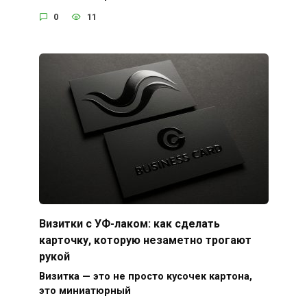
0
11
Визитки с УФ-лаком: как сделать
карточку, которую незаметно трогают
рукой
Визитка — это не просто кусочек картона,
это миниатюрный