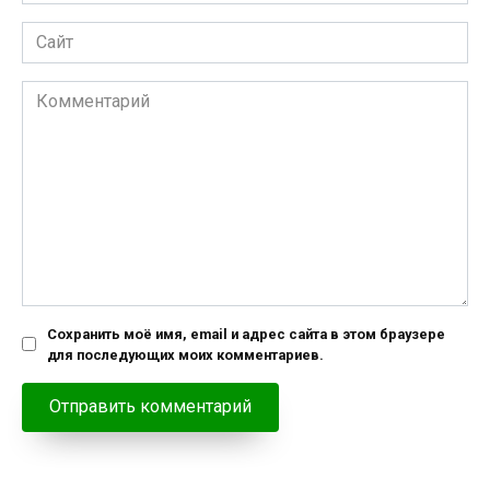
*
Сайт
Комментарий
Сохранить моё имя, email и адрес сайта в этом браузере
для последующих моих комментариев.