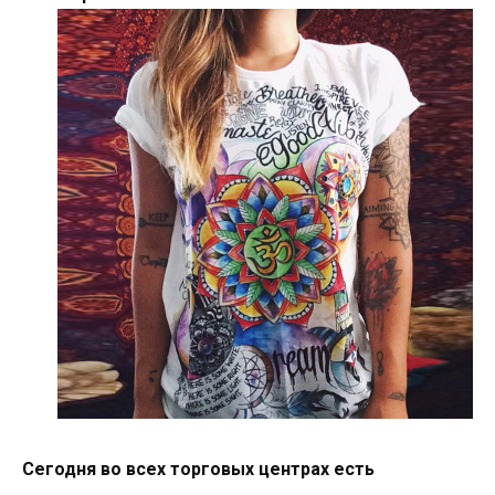
Сегодня во всех торговых центрах есть