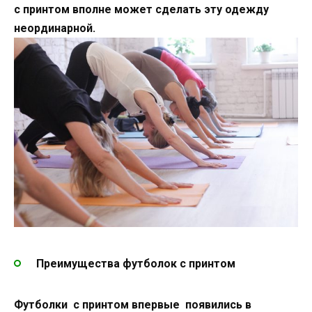
с принтом вполне может сделать эту одежду
неординарной.
Преимущества футболок с принтом
Футболки с принтом впервые появились в