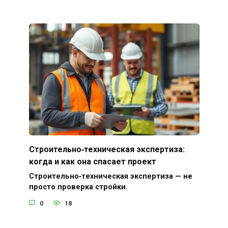
Строительно‑техническая экспертиза:
когда и как она спасает проект
Строительно‑техническая экспертиза — не
просто проверка стройки.
0
18