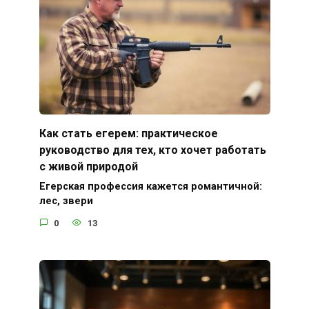
Как стать егерем: практическое
руководство для тех, кто хочет работать
с живой природой
Егерская профессия кажется романтичной:
лес, звери
0
13