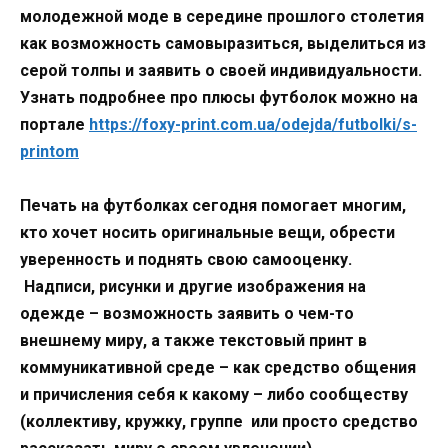
молодежной моде в середине прошлого столетия
как возможность самовыразиться, выделиться из
серой толпы и заявить о своей индивидуальности.
Узнать подробнее про плюсы футболок можно на
портале
https://foxy-print.com.ua/odejda/futbolki/s-
printom
Печать на футболках сегодня помогает многим,
кто хочет носить оригинальные вещи, обрести
уверенность и поднять свою самооценку.
Надписи, рисунки и другие изображения на
одежде – возможность заявить о чем-то
внешнему миру, а также текстовый принт в
коммуникативной среде – как средство общения
и причисления себя к какому – либо сообществу
(коллективу, кружку, группе или просто средство