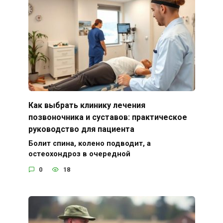
Как выбрать клинику лечения
позвоночника и суставов: практическое
руководство для пациента
Болит спина, колено подводит, а
остеохондроз в очередной
0
18