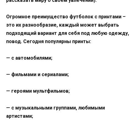
рассказать миру о своем увлечении).
Огромное преимущество футболок с принтами –
это их разнообразие, каждый может выбрать
подходящий вариант для себя под любую одежду,
повод. Сегодня популярны принты:
— с автомобилями;
— фильмами и сериалами;
— героями мультфильмов;
— с музыкальными группами, любимыми
артистами;