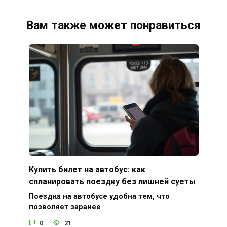
Вам также может понравиться
Купить билет на автобус: как
спланировать поездку без лишней суеты
Поездка на автобусе удобна тем, что
позволяет заранее
0
21