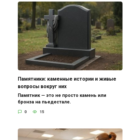
Памятники: каменные истории и живые
вопросы вокруг них
Памятник — это не просто камень или
бронза на пьедестале.
0
15