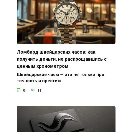
Ломбард швейцарских часов: как
получить деньги, не распрощавшись с
ценным хронометром
Швейцарские часы — это не только про
точность и престиж
0
11