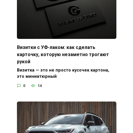
Визитки с УФ-лаком: как сделать
карточку, которую незаметно трогают
рукой
Визитка — это не просто кусочек картона,
это миниатюрный
0
14