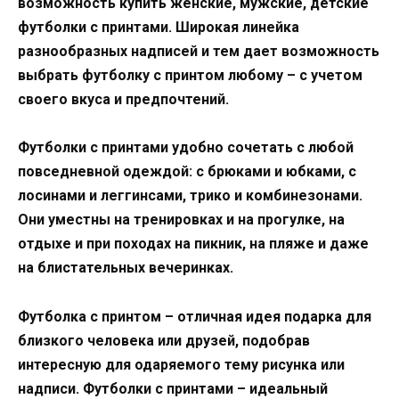
возможность купить женские, мужские, детские
футболки с принтами. Широкая линейка
разнообразных надписей и тем дает возможность
выбрать футболку с принтом любому – с учетом
своего вкуса и предпочтений.
Футболки с принтами удобно сочетать с любой
повседневной одеждой: с брюками и юбками, с
лосинами и леггинсами, трико и комбинезонами.
Они уместны на тренировках и на прогулке, на
отдыхе и при походах на пикник, на пляже и даже
на блистательных вечеринках.
Футболка с принтом – отличная идея подарка для
близкого человека или друзей, подобрав
интересную для одаряемого тему рисунка или
надписи. Футболки с принтами – идеальный