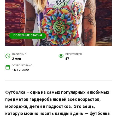
ПОЛЕЗНЫЕ СТАТЬИ
НА ЧТЕНИЕ
ПРОСМОТРОВ
2 мин
47
ОПУБЛИКОВАНО
16.12.2022
Футболка – одна из самых популярных и любимых
предметов гардероба людей всех возрастов,
молодежи, детей и подростков. Это вещь,
которую можно носить каждый день — футболка