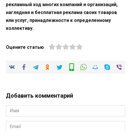
рекламный ход многих компаний и организаций,
наглядная и бесплатная реклама своих товаров
или услуг, принадлежности к определенному
коллективу.
Оцените статью
Добавить комментарий
Имя
*
Email