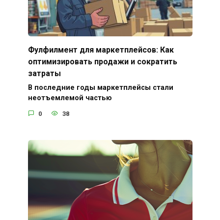
Фулфилмент для маркетплейсов: Как
оптимизировать продажи и сократить
затраты
В последние годы маркетплейсы стали
неотъемлемой частью
0
38