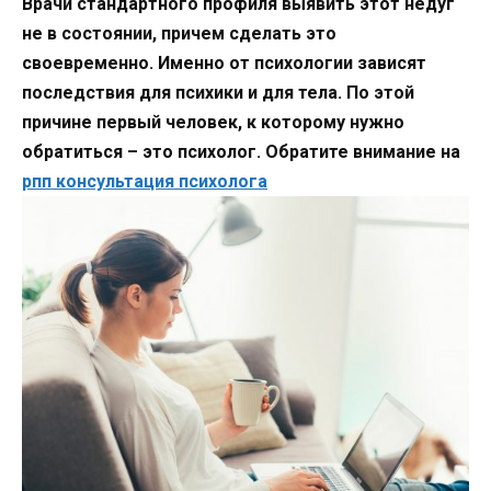
Врачи стандартного профиля выявить этот недуг
не в состоянии, причем сделать это
своевременно. Именно от психологии зависят
последствия для психики и для тела. По этой
причине первый человек, к которому нужно
обратиться – это психолог. Обратите внимание на
рпп консультация психолога