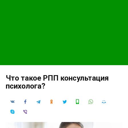
Что такое РПП консультация
психолога?