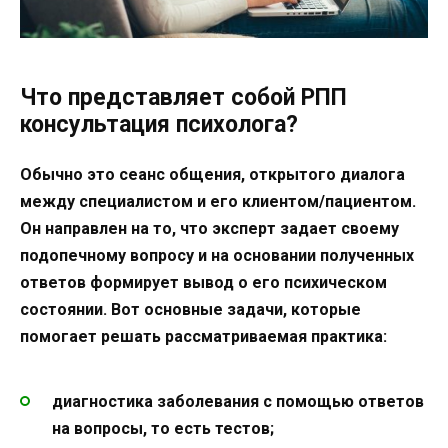
Что представляет собой РПП
консультация психолога?
Обычно это сеанс общения, открытого диалога
между специалистом и его клиентом/пациентом.
Он направлен на то, что эксперт задает своему
подопечному вопросу и на основании полученных
ответов формирует вывод о его психическом
состоянии. Вот основные задачи, которые
помогает решать рассматриваемая практика:
диагностика заболевания с помощью ответов
на вопросы, то есть тестов;