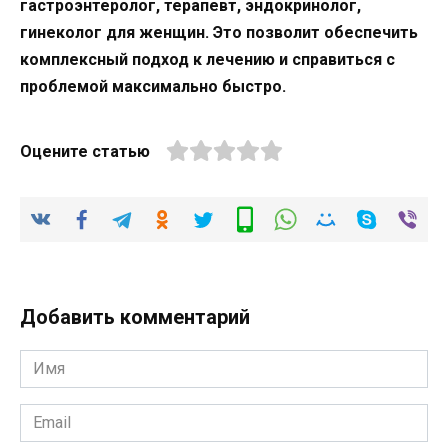
гастроэнтеролог, терапевт, эндокринолог,
гинеколог для женщин. Это позволит обеспечить
комплексный подход к лечению и справиться с
проблемой максимально быстро.
Оцените статью
Добавить комментарий
Имя
*
Email
*