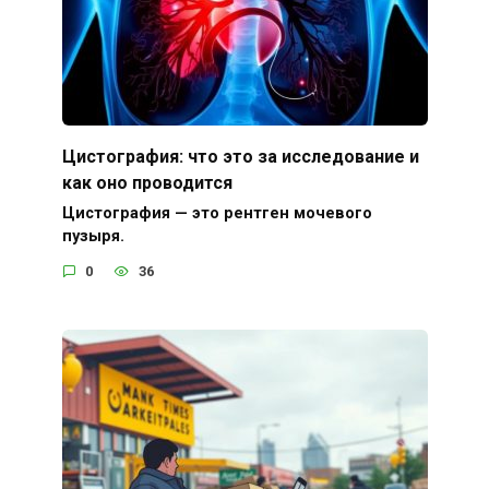
Цистография: что это за исследование и
как оно проводится
Цистография — это рентген мочевого
пузыря.
0
36