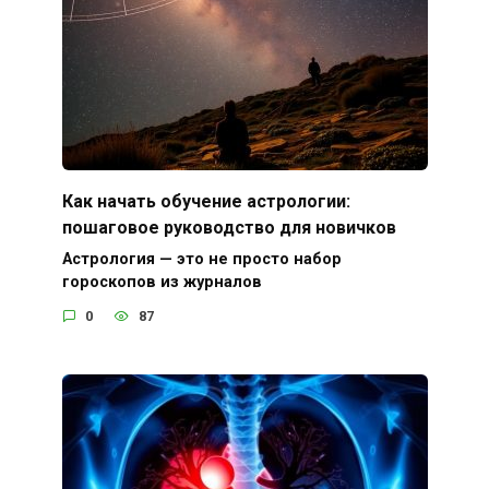
Как начать обучение астрологии:
пошаговое руководство для новичков
Астрология — это не просто набор
гороскопов из журналов
0
87