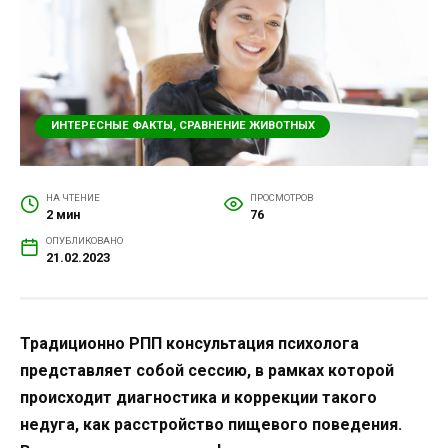
ИНТЕРЕСНЫЕ ФАКТЫ, СРАВНЕНИЕ ЖИВОТНЫХ
НА ЧТЕНИЕ
ПРОСМОТРОВ
2 мин
76
ОПУБЛИКОВАНО
21.02.2023
Традиционно РПП консультация психолога
представляет собой сессию, в рамках которой
происходит диагностика и коррекции такого
недуга, как расстройство пищевого поведения.