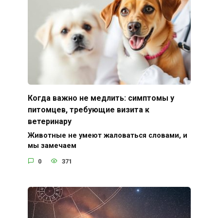
Когда важно не медлить: симптомы у
питомцев, требующие визита к
ветеринару
Животные не умеют жаловаться словами, и
мы замечаем
0
371