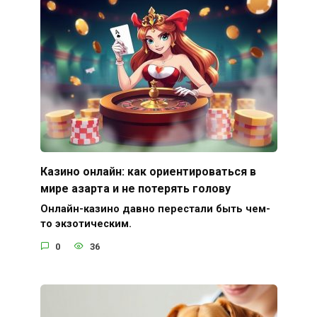
Казино онлайн: как ориентироваться в
мире азарта и не потерять голову
Онлайн-казино давно перестали быть чем-
то экзотическим.
0
36