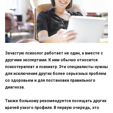
Зачастую психолог работает не один, а вместе с
другими экспертами. К ним обычно относится
психотерапевт и психиатр. Эти специалисты нужны
для исключения других более серьезных проблем
со здоровьем и для постановки правильного
диагноза.
Также больному рекомендуется посещать других
врачей узкого профиля. В первую очередь, это