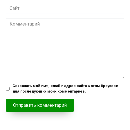
Сайт
Комментарий
Сохранить моё имя, email и адрес сайта в этом браузере
для последующих моих комментариев.