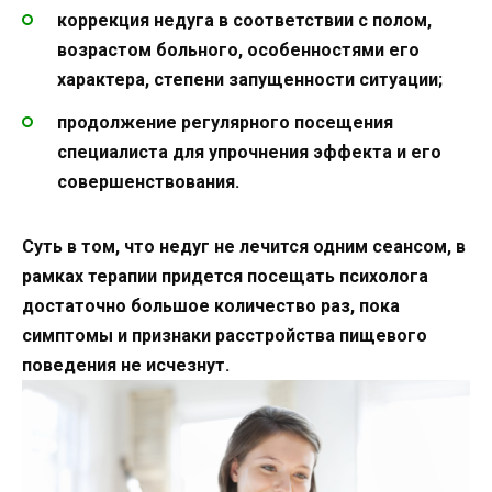
коррекция недуга в соответствии с полом,
возрастом больного, особенностями его
характера, степени запущенности ситуации;
продолжение регулярного посещения
специалиста для упрочнения эффекта и его
совершенствования.
Суть в том, что недуг не лечится одним сеансом, в
рамках терапии придется посещать психолога
достаточно большое количество раз, пока
симптомы и признаки расстройства пищевого
поведения не исчезнут.