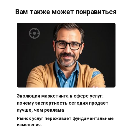
Вам также может понравиться
Эволюция маркетинга в сфере услуг:
почему экспертность сегодня продает
лучше, чем реклама
Рынок услуг переживает фундаментальные
изменения.