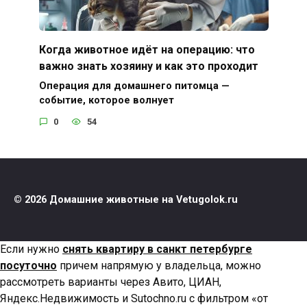
Когда животное идёт на операцию: что
важно знать хозяину и как это проходит
Операция для домашнего питомца —
событие, которое волнует
0
54
© 2026 Домашние животные на Vetugolok.ru
Если нужно
снять квартиру в санкт петербурге
посуточно
причем напрямую у владельца, можно
рассмотреть варианты через Авито, ЦИАН,
Яндекс.Недвижимость и Sutochno.ru с фильтром «от