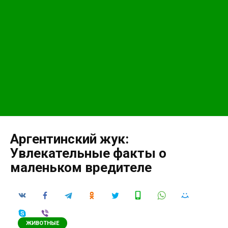
Аргентинский жук:
Увлекательные факты о
маленьком вредителе
ЖИВОТНЫЕ