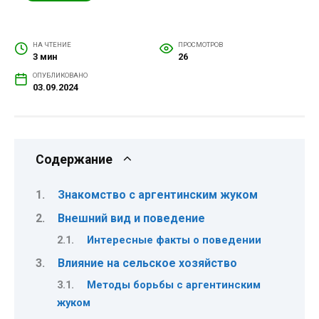
НА ЧТЕНИЕ
ПРОСМОТРОВ
3 мин
26
ОПУБЛИКОВАНО
03.09.2024
Содержание
Знакомство с аргентинским жуком
Внешний вид и поведение
Интересные факты о поведении
Влияние на сельское хозяйство
Методы борьбы с аргентинским
жуком