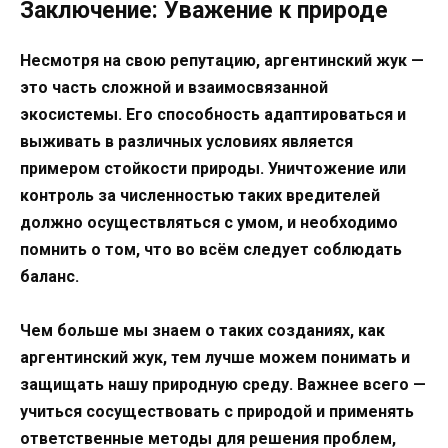
Заключение: Уважение к природе
Несмотря на свою репутацию, аргентинский жук —
это часть сложной и взаимосвязанной
экосистемы. Его способность адаптироваться и
выживать в различных условиях является
примером стойкости природы. Уничтожение или
контроль за численностью таких вредителей
должно осуществляться с умом, и необходимо
помнить о том, что во всём следует соблюдать
баланс.
Чем больше мы знаем о таких созданиях, как
аргентинский жук, тем лучше можем понимать и
защищать нашу природную среду. Важнее всего —
учиться сосуществовать с природой и применять
ответственные методы для решения проблем,