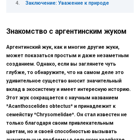
Заключение: Уважение к природе
Знакомство с аргентинским жуком
Аргентинский жук, как и многие другие жуки,
может показаться простым и даже незаметным
созданием. Однако, если вы заглянете чуть
глубже, то обнаружите, что на самом деле это
удивительное существо вносит значительный
вклад в экосистему и имеет интересную историю.
Этот жук сокращается с научным названием
*Acanthoscelides obtectus* и принадлежит к
семейству *Chrysomelidae*. Он стал известен не
только благодаря своим привлекательным
цветам, но и своей способностью вызывать
значительные проблемы в сельском хозяйстве.