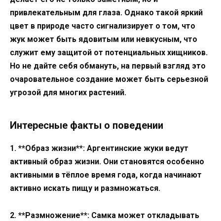
привлекательным для глаза. Однако такой яркий
цвет в природе часто сигнализирует о том, что
жук может быть ядовитым или невкусным, что
служит ему защитой от потенциальных хищников.
Но не дайте себя обмануть, на первый взгляд это
очаровательное создание может быть серьезной
угрозой для многих растений.
Интересные факты о поведении
1. **Образ жизни**: Аргентинские жуки ведут
активный образ жизни. Они становятся особенно
активными в тёплое время года, когда начинают
активно искать пищу и размножаться.
2. **Размножение**: Самка может откладывать