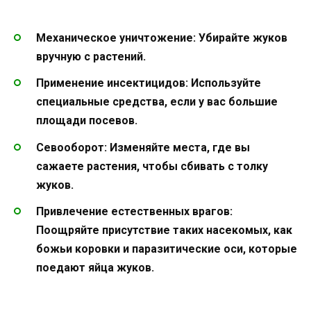
Механическое уничтожение
: Убирайте жуков
вручную с растений.
Применение инсектицидов
: Используйте
специальные средства, если у вас большие
площади посевов.
Севооборот
: Изменяйте места, где вы
сажаете растения, чтобы сбивать с толку
жуков.
Привлечение естественных врагов
:
Поощряйте присутствие таких насекомых, как
божьи коровки и паразитические оси, которые
поедают яйца жуков.