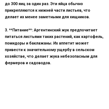
до 300 яиц за один раз. Эти яйца обычно
прикрепляются к нижней части листьев, что
делает их менее заметными для хищников.
3. **Питание**: Аргентинский жук предпочитает
питаться листьями таких растений, как картофель,
помидоры и баклажаны. Их аппетит может
привести к значительному ущербу в сельском
хозяйстве, что делает жука небезопасным для
фермеров и садоводов.