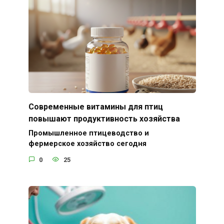
Современные витамины для птиц
повышают продуктивность хозяйства
Промышленное птицеводство и
фермерское хозяйство сегодня
0
25