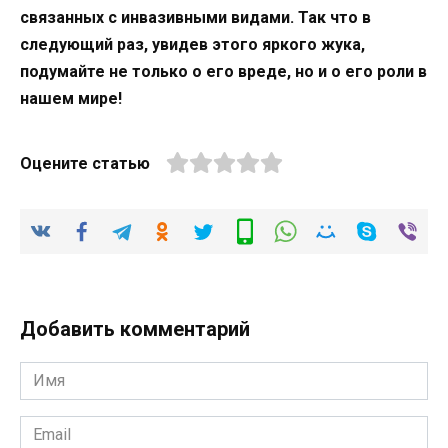
связанных с инвазивными видами. Так что в
следующий раз, увидев этого яркого жука,
подумайте не только о его вреде, но и о его роли в
нашем мире!
Оцените статью
Добавить комментарий
Имя
*
Email