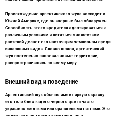
Происхождение аргентинского жука восходит к
Южной Америке, где он впервые был обнаружен.
Способность этого вредителя адаптироваться к
различным условиям и питаться множеством
растений делает его настоящим чемпионом среди
инвазивных видов. Словно шпион, аргентинский
жук постепенно завоевал новые территории,
распространившись по всему миру.
Внешний вид и поведение
Аргентинский жук обычно имеет яркую окраску:
его тело блестящего черного цвета часто
украшено желтыми или оранжевыми пятнами. Это
делает его не только заметным, но и