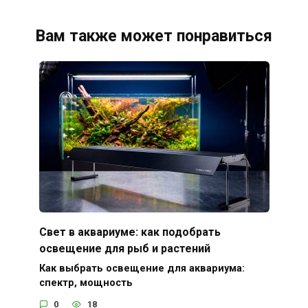
Вам также может понравиться
Свет в аквариуме: как подобрать
освещение для рыб и растений
Как выбрать освещение для аквариума:
спектр, мощность
0
18