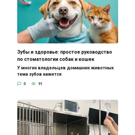
Зубы и здоровье: простое руководство
по стоматологии собак и кошек
У многих владельцев домашних животных
тема зубов кажется
0
91