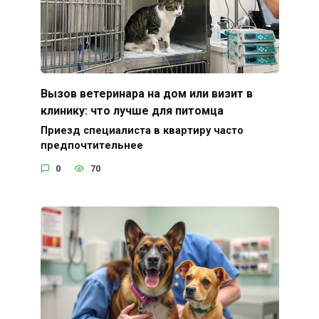
Вызов ветеринара на дом или визит в
клинику: что лучше для питомца
Приезд специалиста в квартиру часто
предпочтительнее
0
70