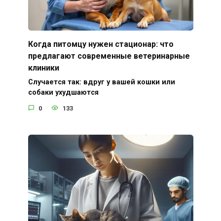
Когда питомцу нужен стационар: что
предлагают современные ветеринарные
клиники
Случается так: вдруг у вашей кошки или
собаки ухудшаются
0
133