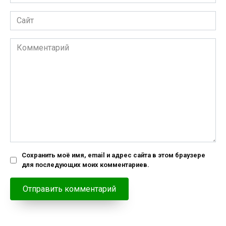
*
Сайт
Комментарий
Сохранить моё имя, email и адрес сайта в этом браузере
для последующих моих комментариев.