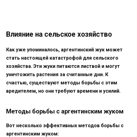
Влияние на сельское хозяйство
Как уже упоминалось, аргентинский жук может
стать настоящей катастрофой для сельского
хозяйства. Эти жуки питаются листвой и могут
уничтожить растения за считанные дни. К
счастью, существуют методы борьбы с этим
вредителем, но они требуют времени и усилий.
Методы борьбы с аргентинским жуком
Вот несколько эффективных методов борьбы с
аргентинским жуком: