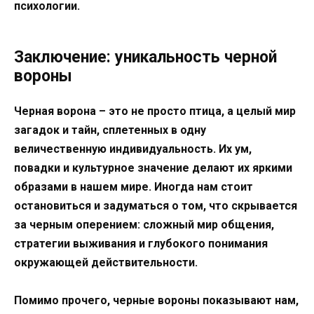
психологии.
Заключение: уникальность черной
вороны
Черная ворона – это не просто птица, а целый мир
загадок и тайн, сплетенных в одну
величественную индивидуальность. Их ум,
повадки и культурное значение делают их яркими
образами в нашем мире. Иногда нам стоит
остановиться и задуматься о том, что скрывается
за черным оперением: сложный мир общения,
стратегии выживания и глубокого понимания
окружающей действительности.
Помимо прочего, черные вороны показывают нам,