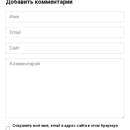
Добавить комментарий
Имя
*
Email
*
Сайт
Комментарий
Сохранить моё имя, email и адрес сайта в этом браузере