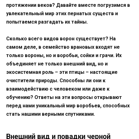
протяжении веков? Давайте вместе погрузимся в
увлекательный мир этих пернатых существ и
попытаемся разгадать их тайны.
Сколько всего видов ворон существует? На
самом деле, в семейство врановых входят не
только вороны, но и воробьи, сойки и грачи. Их
объединяет не только внешний вид, но и
экосистемная роль – эти птицы – настоящие
очистители природы. Способны ли они к
взаимодействию с человеком или даже к
обучению? Ответы на эти вопросы открывают
перед нами уникальный мир воробьев, способных
стать нашими верными спутниками.
Внешний вид и повадки черной