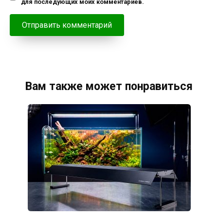
для последующих моих комментариев.
Вам также может понравиться