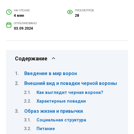
НА ЧТЕНИЕ
ПРОСМОТРОВ
4 мин
28
ОПУБЛИКОВАНО
03.09.2024
Содержание
Введение в мир ворон
Внешний вид и повадки черной вороны
Как выглядит черная ворона?
Характерные повадки
Образ жизни и привычки
Социальная структура
Питание