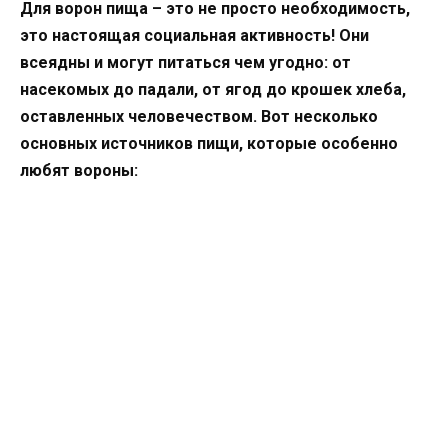
Для ворон пища – это не просто необходимость,
это настоящая социальная активность! Они
всеядны и могут питаться чем угодно: от
насекомых до падали, от ягод до крошек хлеба,
оставленных человечеством. Вот несколько
основных источников пищи, которые особенно
любят вороны: