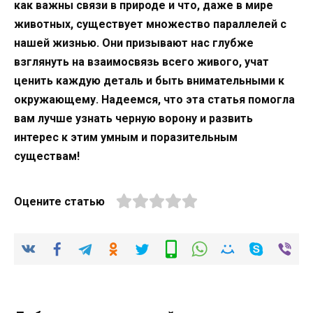
как важны связи в природе и что, даже в мире
животных, существует множество параллелей с
нашей жизнью. Они призывают нас глубже
взглянуть на взаимосвязь всего живого, учат
ценить каждую деталь и быть внимательными к
окружающему. Надеемся, что эта статья помогла
вам лучше узнать черную ворону и развить
интерес к этим умным и поразительным
существам!
Оцените статью