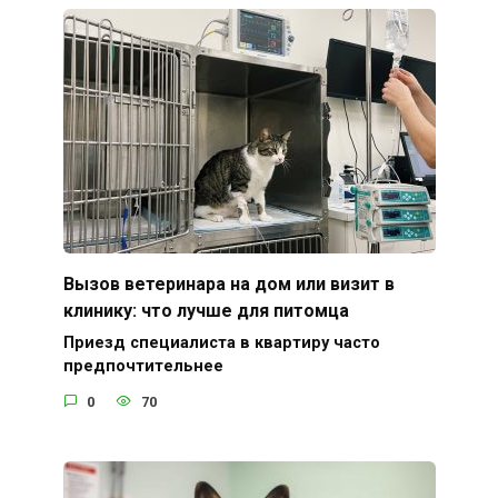
Вызов ветеринара на дом или визит в
клинику: что лучше для питомца
Приезд специалиста в квартиру часто
предпочтительнее
0
70