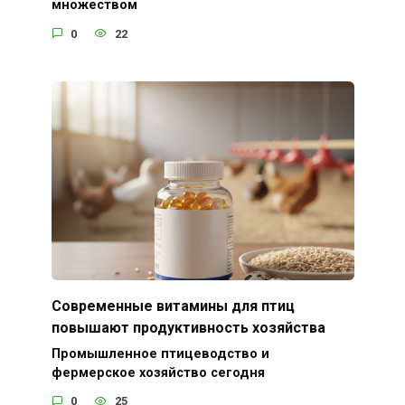
множеством
0
22
Современные витамины для птиц
повышают продуктивность хозяйства
Промышленное птицеводство и
фермерское хозяйство сегодня
0
25