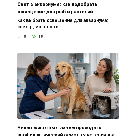
Свет в аквариуме: как подобрать
освещение для рыб и растений
Как выбрать освещение для аквариума:
спектр, мощность
0
18
Чекап животных: зачем проходить
профилактический осмотр у ветеринара