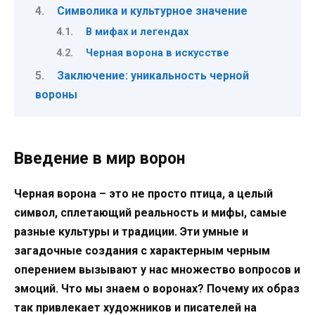
Символика и культурное значение
В мифах и легендах
Черная ворона в искусстве
Заключение: уникальность черной
вороны
Введение в мир ворон
Черная ворона – это не просто птица, а целый
символ, сплетающий реальность и мифы, самые
разные культуры и традиции. Эти умные и
загадочные создания с характерным черным
оперением вызывают у нас множество вопросов и
эмоций. Что мы знаем о воронах? Почему их образ
так привлекает художников и писателей на