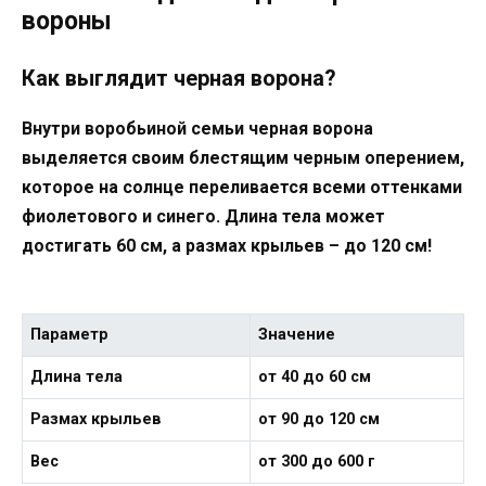
вороны
Как выглядит черная ворона?
Внутри воробьиной семьи черная ворона
выделяется своим блестящим черным оперением,
которое на солнце переливается всеми оттенками
фиолетового и синего. Длина тела может
достигать 60 см, а размах крыльев – до 120 см!
Параметр
Значение
Длина тела
от 40 до 60 см
Размах крыльев
от 90 до 120 см
Вес
от 300 до 600 г