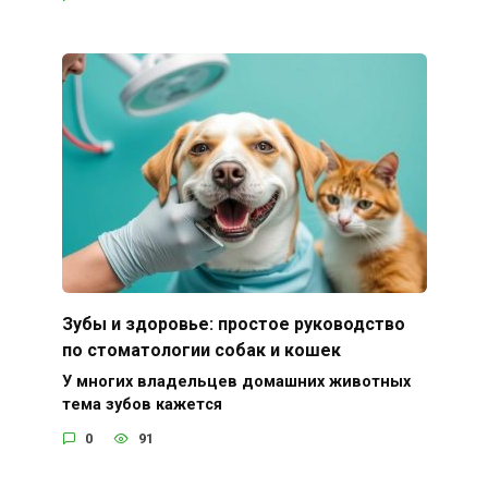
Зубы и здоровье: простое руководство
по стоматологии собак и кошек
У многих владельцев домашних животных
тема зубов кажется
0
91