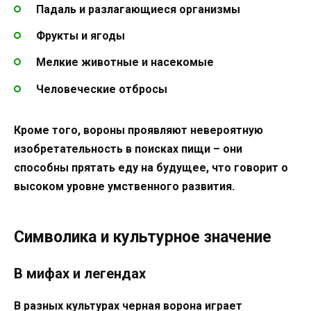
Падаль и разлагающиеся организмы
Фрукты и ягоды
Мелкие животные и насекомые
Человеческие отбросы
Кроме того, вороны проявляют невероятную
изобретательность в поисках пищи – они
способны прятать еду на будущее, что говорит о
высоком уровне умственного развития.
Символика и культурное значение
В мифах и легендах
В разных культурах черная ворона играет