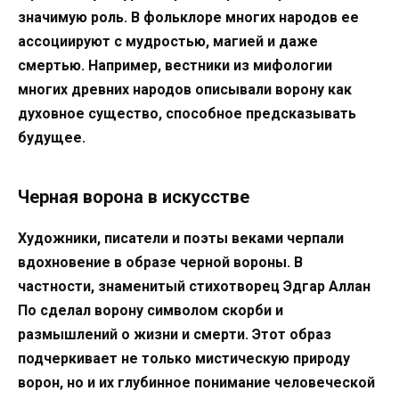
значимую роль. В фольклоре многих народов ее
ассоциируют с мудростью, магией и даже
смертью. Например, вестники из мифологии
многих древних народов описывали ворону как
духовное существо, способное предсказывать
будущее.
Черная ворона в искусстве
Художники, писатели и поэты веками черпали
вдохновение в образе черной вороны. В
частности, знаменитый стихотворец Эдгар Аллан
По сделал ворону символом скорби и
размышлений о жизни и смерти. Этот образ
подчеркивает не только мистическую природу
ворон, но и их глубинное понимание человеческой