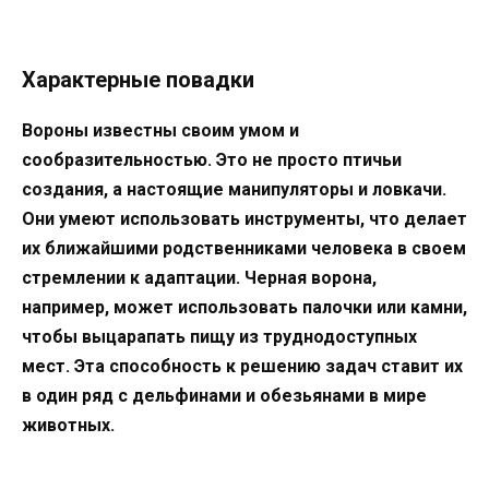
Характерные повадки
Вороны известны своим умом и
сообразительностью. Это не просто птичьи
создания, а настоящие манипуляторы и ловкачи.
Они умеют использовать инструменты, что делает
их ближайшими родственниками человека в своем
стремлении к адаптации. Черная ворона,
например, может использовать палочки или камни,
чтобы выцарапать пищу из труднодоступных
мест. Эта способность к решению задач ставит их
в один ряд с дельфинами и обезьянами в мире
животных.