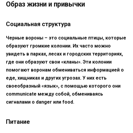
Образ жизни и привычки
Социальная структура
Черные вороны – это социальные птицы, которые
образуют громкие колонии. Их часто можно
увидеть в парках, лесах и городских территориях,
где они образуют свои «кланы». Эти колонии
помогают воронам обмениваться информацией о
еде, хищниках и других угрозах. У них есть
своеобразный «язык», с помощью которого они
communicate между собой, обмениваясь
сигналами о danger или food.
Питание