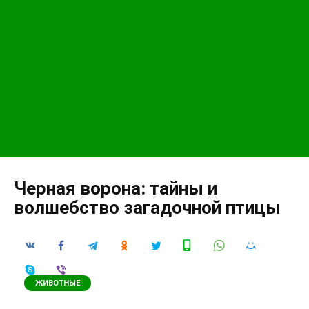
Черная ворона: тайны и
волшебство загадочной птицы
ЖИВОТНЫЕ