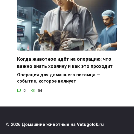
Когда животное идёт на операцию: что
важно знать хозяину и как это проходит
Операция для домашнего питомца —
событие, которое волнует
0
54
© 2026 Домашние животные на Vetugolok.ru