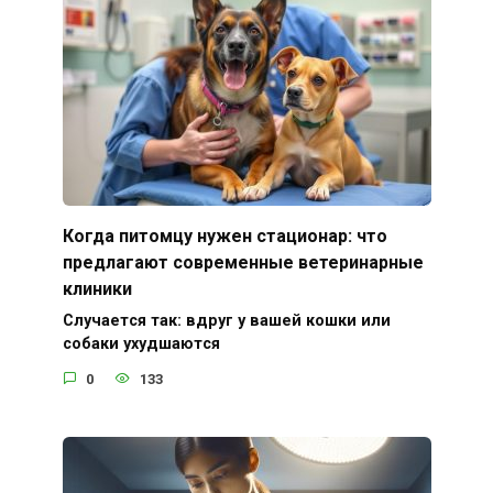
Когда питомцу нужен стационар: что
предлагают современные ветеринарные
клиники
Случается так: вдруг у вашей кошки или
собаки ухудшаются
0
133