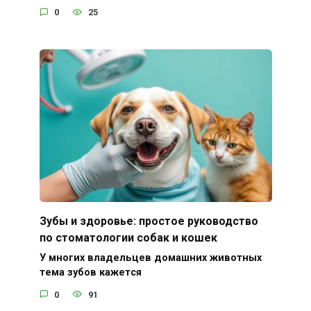
0
25
Зубы и здоровье: простое руководство
по стоматологии собак и кошек
У многих владельцев домашних животных
тема зубов кажется
0
91