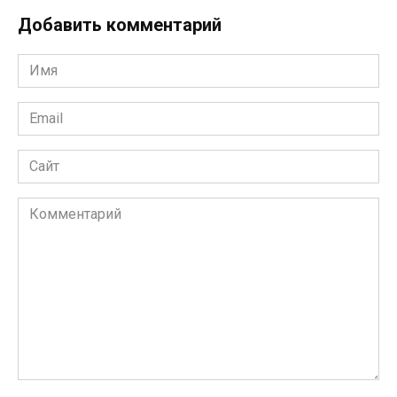
Добавить комментарий
Имя
*
Email
*
Сайт
Комментарий