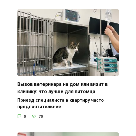
Вызов ветеринара на дом или визит в
клинику: что лучше для питомца
Приезд специалиста в квартиру часто
предпочтительнее
0
70