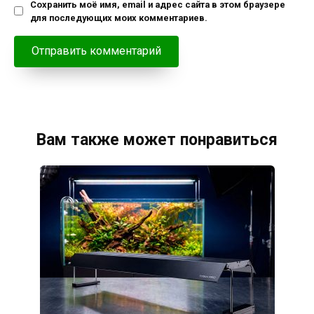
Сохранить моё имя, email и адрес сайта в этом браузере
для последующих моих комментариев.
Вам также может понравиться