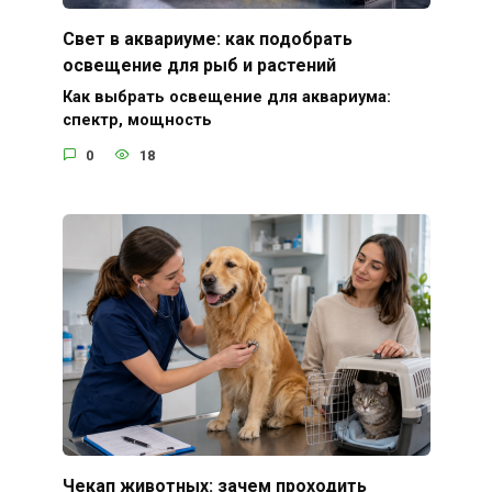
Свет в аквариуме: как подобрать
освещение для рыб и растений
Как выбрать освещение для аквариума:
спектр, мощность
0
18
Чекап животных: зачем проходить