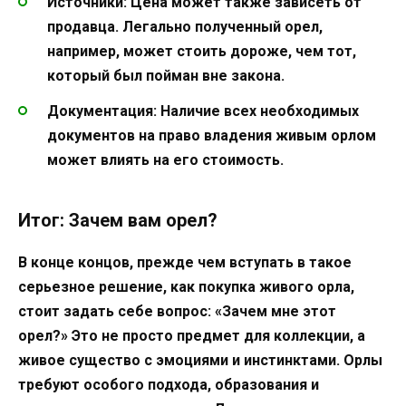
Источники:
Цена может также зависеть от
продавца. Легально полученный орел,
например, может стоить дороже, чем тот,
который был пойман вне закона.
Документация:
Наличие всех необходимых
документов на право владения живым орлом
может влиять на его стоимость.
Итог: Зачем вам орел?
В конце концов, прежде чем вступать в такое
серьезное решение, как покупка живого орла,
стоит задать себе вопрос: «Зачем мне этот
орел?» Это не просто предмет для коллекции, а
живое существо с эмоциями и инстинктами. Орлы
требуют особого подхода, образования и