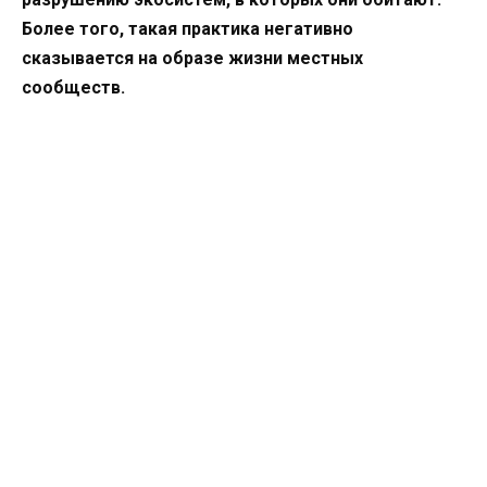
Более того, такая практика негативно
сказывается на образе жизни местных
сообществ.