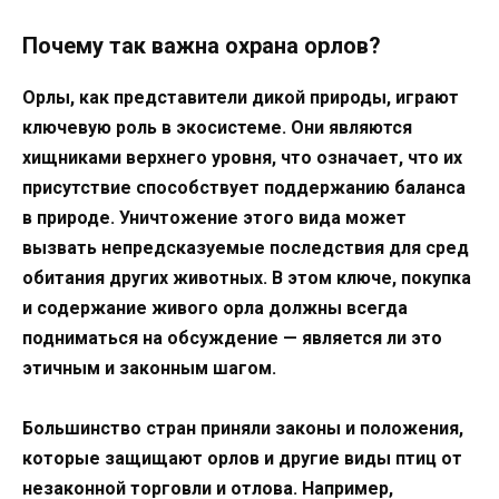
Почему так важна охрана орлов?
Орлы, как представители дикой природы, играют
ключевую роль в экосистеме. Они являются
хищниками верхнего уровня, что означает, что их
присутствие способствует поддержанию баланса
в природе. Уничтожение этого вида может
вызвать непредсказуемые последствия для сред
обитания других животных. В этом ключе, покупка
и содержание живого орла должны всегда
подниматься на обсуждение — является ли это
этичным и законным шагом.
Большинство стран приняли законы и положения,
которые защищают орлов и другие виды птиц от
незаконной торговли и отлова. Например,