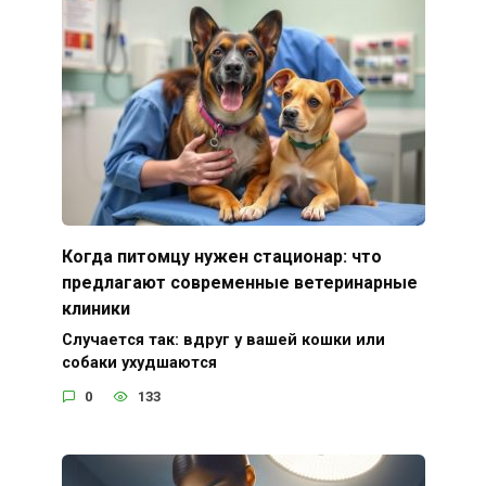
Когда питомцу нужен стационар: что
предлагают современные ветеринарные
клиники
Случается так: вдруг у вашей кошки или
собаки ухудшаются
0
133