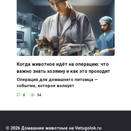
Когда животное идёт на операцию: что
важно знать хозяину и как это проходит
Операция для домашнего питомца —
событие, которое волнует
0
54
© 2026 Домашние животные на Vetugolok.ru