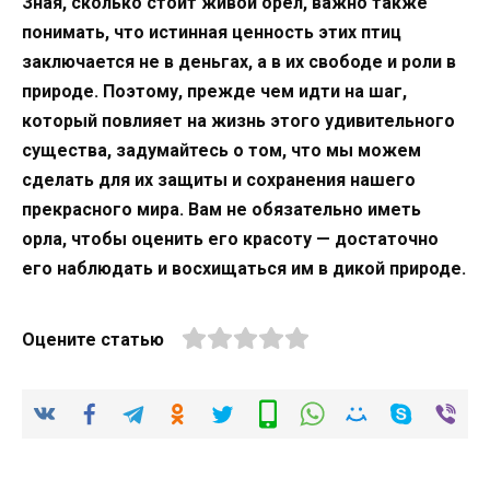
Зная, сколько стоит живой орел, важно также
понимать, что истинная ценность этих птиц
заключается не в деньгах, а в их свободе и роли в
природе. Поэтому, прежде чем идти на шаг,
который повлияет на жизнь этого удивительного
существа, задумайтесь о том, что мы можем
сделать для их защиты и сохранения нашего
прекрасного мира. Вам не обязательно иметь
орла, чтобы оценить его красоту — достаточно
его наблюдать и восхищаться им в дикой природе.
Оцените статью