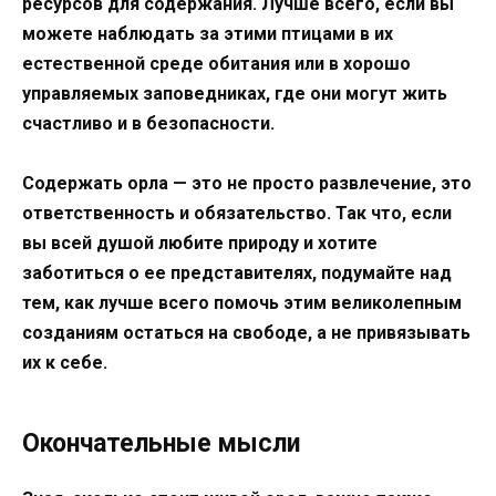
ресурсов для содержания. Лучше всего, если вы
можете наблюдать за этими птицами в их
естественной среде обитания или в хорошо
управляемых заповедниках, где они могут жить
счастливо и в безопасности.
Содержать орла — это не просто развлечение, это
ответственность и обязательство. Так что, если
вы всей душой любите природу и хотите
заботиться о ее представителях, подумайте над
тем, как лучше всего помочь этим великолепным
созданиям остаться на свободе, а не привязывать
их к себе.
Окончательные мысли