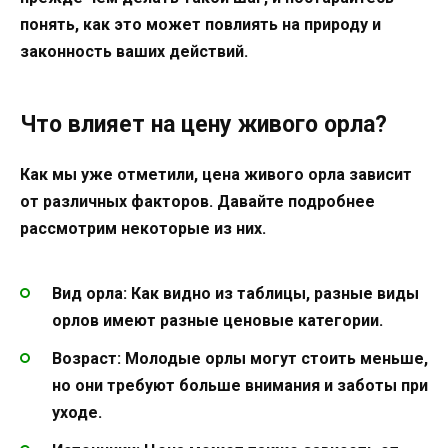
понять, как это может повлиять на природу и
законность ваших действий.
Что влияет на цену живого орла?
Как мы уже отметили, цена живого орла зависит
от различных факторов. Давайте подробнее
рассмотрим некоторые из них.
Вид орла:
Как видно из таблицы, разные виды
орлов имеют разные ценовые категории.
Возраст:
Молодые орлы могут стоить меньше,
но они требуют больше внимания и заботы при
уходе.