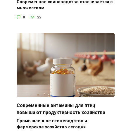
Современное свиноводство сталкивается с
множеством
0
22
Современные витамины для птиц
повышают продуктивность хозяйства
Промышленное птицеводство и
фермерское хозяйство сегодня