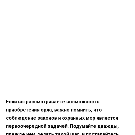
Если вы рассматриваете возможность
приобретения орла, важно помнить, что
соблюдение законов и охранных мер является
первоочередной задачей. Подумайте дважды,
прежде чем делать такой шаг, и постарайтесь