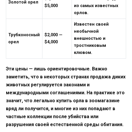
Золотой орел
$5,000
из самых известных
орлов.
Известен своей
необычной
Трубконосный
$2,000 —
внешностью и
орел
$4,000
тростниковым
клювом.
Эти цены — лишь ориентировочные. Важно
заметить, что в некоторых странах продажа диких
животных регулируется законами и
международными соглашениями. На практике это
значит, что легально купить орла в зоомагазине
вряд ли получится, и многие из них попадают в
частные коллекции после убийства или
разрушения своей естественной среды обитания.