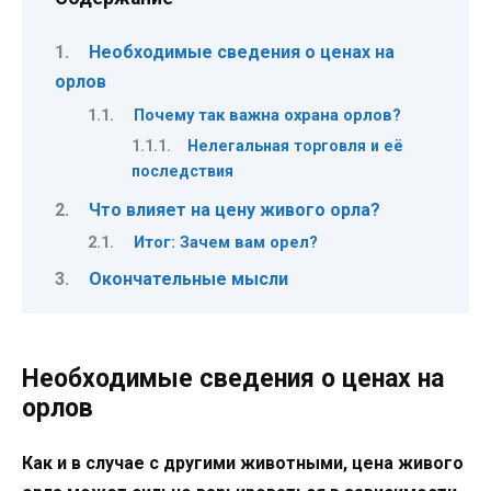
Необходимые сведения о ценах на
орлов
Почему так важна охрана орлов?
Нелегальная торговля и её
последствия
Что влияет на цену живого орла?
Итог: Зачем вам орел?
Окончательные мысли
Необходимые сведения о ценах на
орлов
Как и в случае с другими животными, цена живого