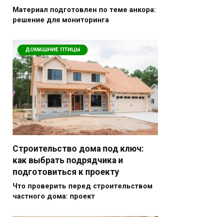
Материал подготовлен по теме анкора:
решение для мониторинга
ДОМАШНИЕ ПТИЦЫ
Строительство дома под ключ:
как выбрать подрядчика и
подготовиться к проекту
Что проверить перед строительством
частного дома: проект