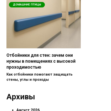
ДОМАШНИЕ ПТИЦЫ
Отбойники для стен: зачем они
нужны в помещениях с высокой
проходимостью
Как отбойники помогают защищать
стены, углы и проходы
Архивы
Август 2026