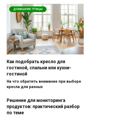
ДОМАШНИЕ ПТИЦЫ
Как подобрать кресло для
гостиной, спальни или кухни-
гостиной
На что обратить внимание при выборе
кресла для разных
Решение для мониторинга
продуктов: практический разбор
по теме