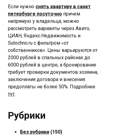
Если нужно
снять квартиру в санкт
петербурге посуточно
причем
напрямую у владельца, можно
рассмотреть варианты через Авито,
ЦИАН, Яндекс.Недвижимость и
Sutochno.ru с фильтром «от
собственников». Цены варьируются от
2000 рублей в спальных районах до
6000 рублей в центре, а бронирование
требует проверки документов хозяина,
заключения договора и внесения
предоплаты не более 50%. Подробнее
тут
.
Рубрики
Без рубрики
(150)