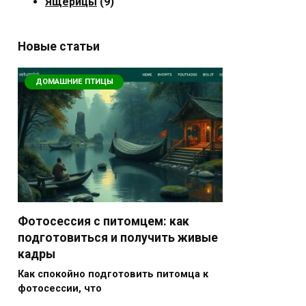
Ящерицы
(9)
Новые статьи
ДОМАШНИЕ ПТИЦЫ
Фотосессия с питомцем: как
подготовиться и получить живые
кадры
Как спокойно подготовить питомца к
фотосессии, что