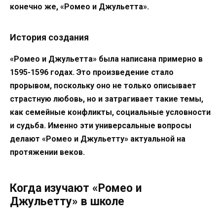
конечно же, «Ромео и Джульетта».
История создания
«Ромео и Джульетта» была написана примерно в
1595-1596 годах. Это произведение стало
прорывом, поскольку оно не только описывает
страстную любовь, но и затрагивает такие темы,
как семейные конфликты, социальные условности
и судьба. Именно эти универсальные вопросы
делают «Ромео и Джульетту» актуальной на
протяжении веков.
Когда изучают «Ромео и
Джульетту» в школе