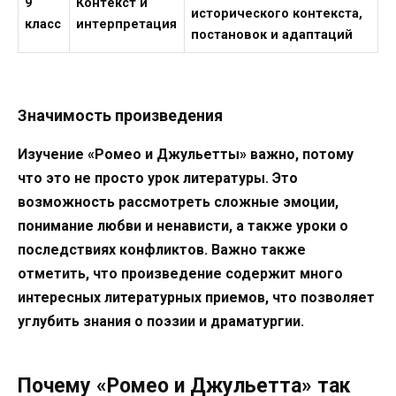
9
Контекст и
исторического контекста,
класс
интерпретация
постановок и адаптаций
Значимость произведения
Изучение «Ромео и Джульетты» важно, потому
что это не просто урок литературы. Это
возможность рассмотреть сложные эмоции,
понимание любви и ненависти, а также уроки о
последствиях конфликтов. Важно также
отметить, что произведение содержит много
интересных литературных приемов, что позволяет
углубить знания о поэзии и драматургии.
Почему «Ромео и Джульетта» так