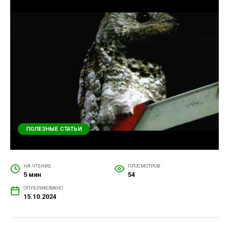
ПОЛЕЗНЫЕ СТАТЬИ
НА ЧТЕНИЕ
ПРОСМОТРОВ
5 мин
54
ОПУБЛИКОВАНО
15.10.2024