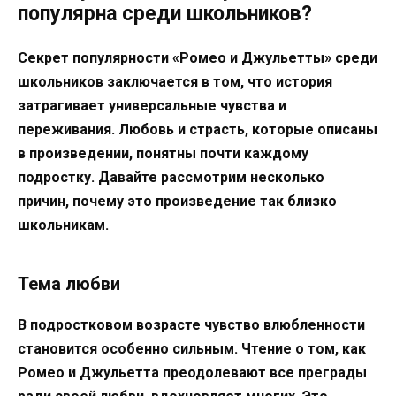
популярна среди школьников?
Секрет популярности «Ромео и Джульетты» среди
школьников заключается в том, что история
затрагивает универсальные чувства и
переживания. Любовь и страсть, которые описаны
в произведении, понятны почти каждому
подростку. Давайте рассмотрим несколько
причин, почему это произведение так близко
школьникам.
Тема любви
В подростковом возрасте чувство влюбленности
становится особенно сильным. Чтение о том, как
Ромео и Джульетта преодолевают все преграды