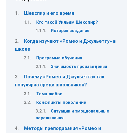
Шекспир и его время
Кто такой Уильям Шекспир?
История создания
Когда изучают «Ромео и Джульетту» в
школе
Программа обучения
Значимость произведения
Почему «Ромео и Джульетта» так
популярна среди школьников?
Тема любви
Конфликты поколений
Ситуации и эмоциональные
переживания
Методы преподавания «Ромео и