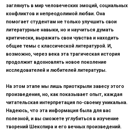
заглянуть в мир человеческих эмоций, социальных
конфликтов и непреодолимой любви. Она
помогает студентам не только улучшить свои
литературные навыки, но и научиться думать
критически, выражать свои чувства и находить
общие темы с классической литературой. И,
возможно, через века эта трагическая история
продолжит вдохновлять новое поколение
исследователей и любителей литературы.
На этом этапе мы лишь приоткрыли завесу этого
произведения, но, как показывает опыт, каждая
читательская интерпретация по-своему уникальна.
Надеюсь, что эта информация была для вас
полезной, и вы сможете углубиться в изучение
творений Шекспира и его вечных произведений.