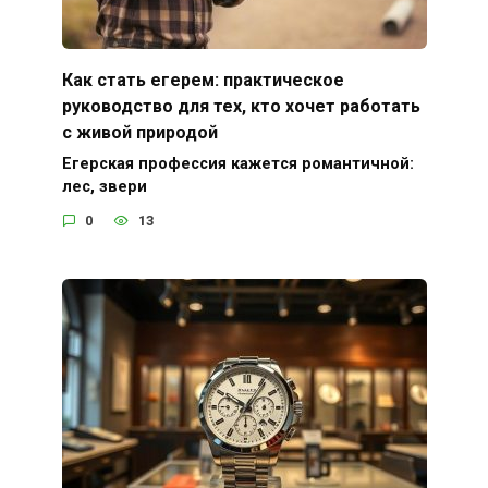
Как стать егерем: практическое
руководство для тех, кто хочет работать
с живой природой
Егерская профессия кажется романтичной:
лес, звери
0
13