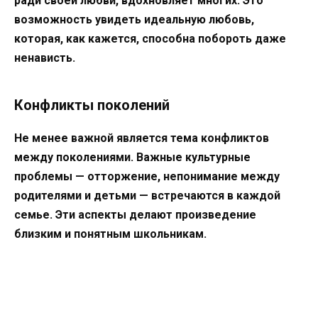
ради своей любви, вдохновляет многих. Это
возможность увидеть идеальную любовь,
которая, как кажется, способна побороть даже
ненависть.
Конфликты поколений
Не менее важной является тема конфликтов
между поколениями. Важные культурные
проблемы — отторжение, непонимание между
родителями и детьми — встречаются в каждой
семье. Эти аспекты делают произведение
близким и понятным школьникам.