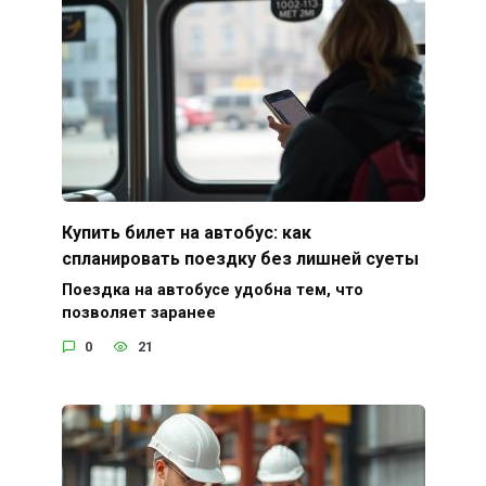
Купить билет на автобус: как
спланировать поездку без лишней суеты
Поездка на автобусе удобна тем, что
позволяет заранее
0
21