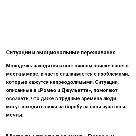
Ситуации и эмоциональные переживания
Молодежь находится в постоянном поиске своего
места в мире, и часто сталкивается с проблемами,
которые кажутся непреодолимыми. Ситуации,
описанные в «Ромео и Джульетте», помогают
осознать, что даже в трудные времена люди
могут находить силы на борьбу за свои чувства и
мечты.