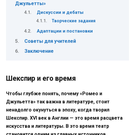
Джульетты»
Дискуссии и дебаты
Творческие задания
Адаптации и постановки
Советы для учителей
Заключение
Шекспир и его время
Чтобы глубже понять, почему «Ромео и
Джульетта» так важна в литературе, стоит
ненадолго окунуться в эпоху, когда творил
Шекспир. XVI век в Англии — это время расцвета
искусства и литературы. В это время театр
становится одним из главных источников