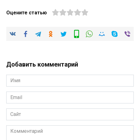
Оцените статью
Добавить комментарий
Имя
*
Email
*
Сайт
Комментарий