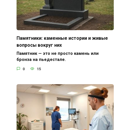
Памятники: каменные истории и живые
вопросы вокруг них
Памятник — это не просто камень или
бронза на пьедестале.
0
15