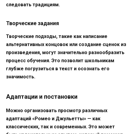
следовать традициям.
Творческие задания
Творческие подходы, такие как написание
альтернативных концовок или создание сценок из
произведения, могут значительно разнообразить
процесс обучения. Это позволит школьникам
глубже погрузиться в текст и осознать его
значимость.
Адаптации и постановки
Можно организовать просмотр различных
адаптаций «Ромео и Джульетты» — как
классических, так и современных. Это может