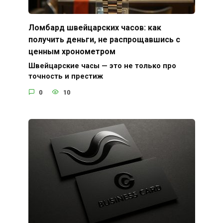
Ломбард швейцарских часов: как
получить деньги, не распрощавшись с
ценным хронометром
Швейцарские часы — это не только про
точность и престиж
0
10