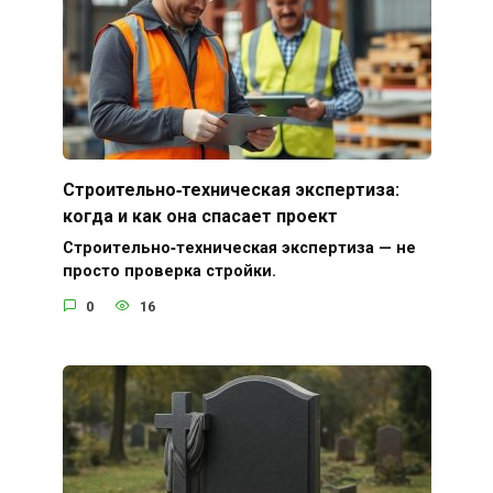
Строительно‑техническая экспертиза:
когда и как она спасает проект
Строительно‑техническая экспертиза — не
просто проверка стройки.
0
16