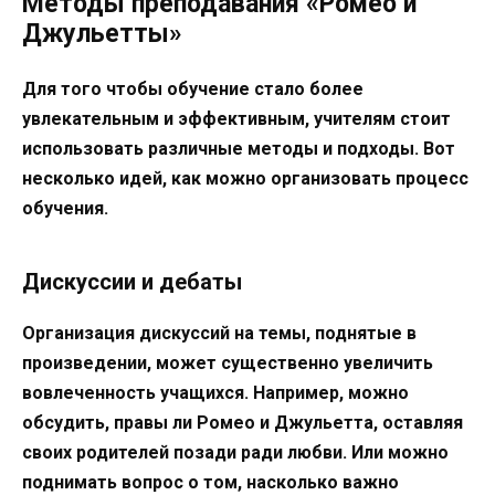
Методы преподавания «Ромео и
Джульетты»
Для того чтобы обучение стало более
увлекательным и эффективным, учителям стоит
использовать различные методы и подходы. Вот
несколько идей, как можно организовать процесс
обучения.
Дискуссии и дебаты
Организация дискуссий на темы, поднятые в
произведении, может существенно увеличить
вовлеченность учащихся. Например, можно
обсудить, правы ли Ромео и Джульетта, оставляя
своих родителей позади ради любви. Или можно
поднимать вопрос о том, насколько важно