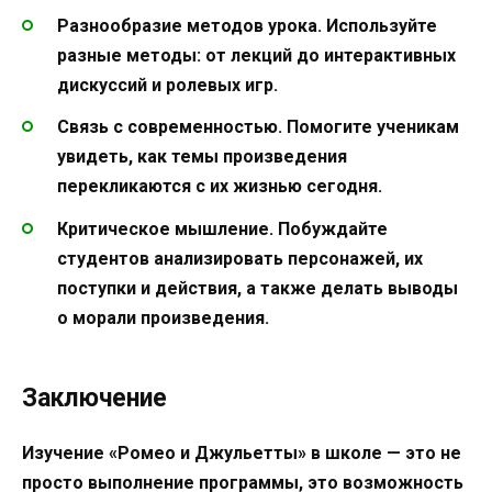
Разнообразие методов урока.
Используйте
разные методы: от лекций до интерактивных
дискуссий и ролевых игр.
Связь с современностью.
Помогите ученикам
увидеть, как темы произведения
перекликаются с их жизнью сегодня.
Критическое мышление.
Побуждайте
студентов анализировать персонажей, их
поступки и действия, а также делать выводы
о морали произведения.
Заключение
Изучение «Ромео и Джульетты» в школе — это не
просто выполнение программы, это возможность