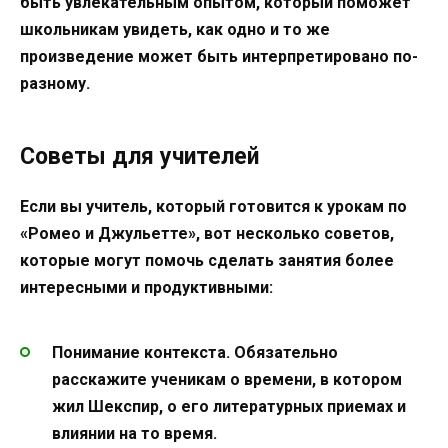
быть увлекательным опытом, который поможет
школьникам увидеть, как одно и то же
произведение может быть интерпретировано по-
разному.
Советы для учителей
Если вы учитель, который готовится к урокам по
«Ромео и Джульетте», вот несколько советов,
которые могут помочь сделать занятия более
интересными и продуктивными:
Понимание контекста.
Обязательно
расскажите ученикам о времени, в котором
жил Шекспир, о его литературных приемах и
влиянии на то время.