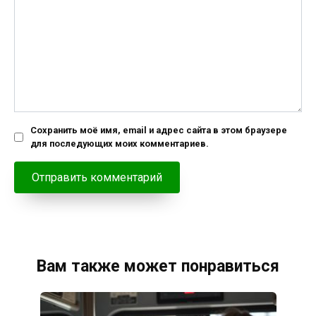
Сохранить моё имя, email и адрес сайта в этом браузере
для последующих моих комментариев.
Вам также может понравиться