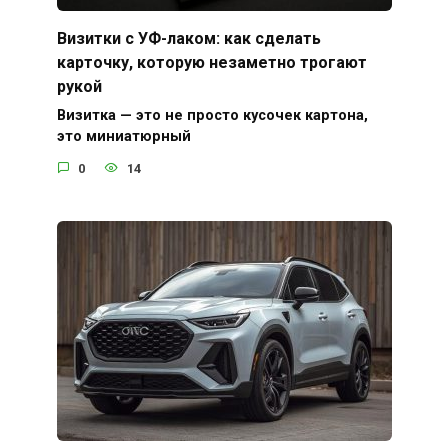
Визитки с УФ-лаком: как сделать
карточку, которую незаметно трогают
рукой
Визитка — это не просто кусочек картона,
это миниатюрный
0
14