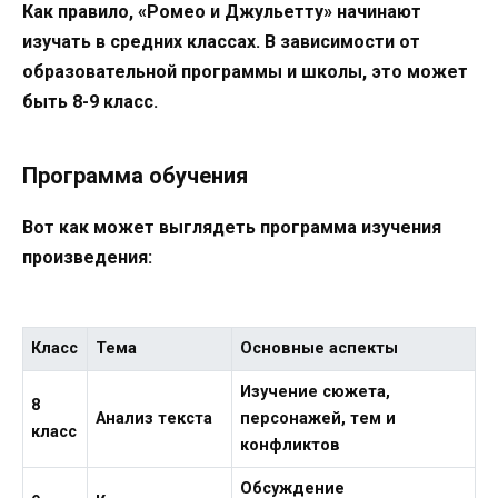
Как правило, «Ромео и Джульетту» начинают
изучать в средних классах. В зависимости от
образовательной программы и школы, это может
быть 8-9 класс.
Программа обучения
Вот как может выглядеть программа изучения
произведения:
Класс
Тема
Основные аспекты
Изучение сюжета,
8
Анализ текста
персонажей, тем и
класс
конфликтов
Обсуждение