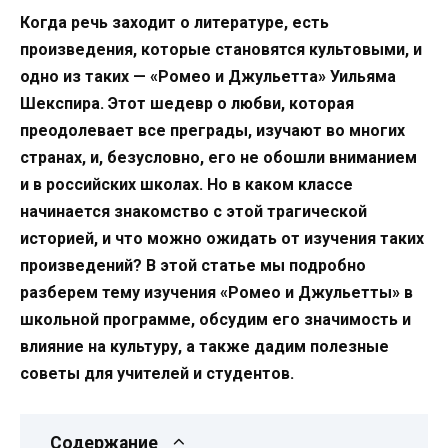
Когда речь заходит о литературе, есть
произведения, которые становятся культовыми, и
одно из таких — «Ромео и Джульетта» Уильяма
Шекспира. Этот шедевр о любви, которая
преодолевает все преграды, изучают во многих
странах, и, безусловно, его не обошли вниманием
и в российских школах. Но в каком классе
начинается знакомство с этой трагической
историей, и что можно ожидать от изучения таких
произведений? В этой статье мы подробно
разберем тему изучения «Ромео и Джульетты» в
школьной программе, обсудим его значимость и
влияние на культуру, а также дадим полезные
советы для учителей и студентов.
Содержание