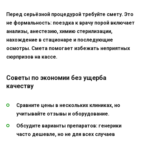
Перед серьёзной процедурой требуйте смету. Это
не формальность: поездка к врачу порой включает
анализы, анестезию, химию стерилизации,
нахождение в стационаре и последующие
осмотры. Смета помогает избежать неприятных
сюрпризов на кассе.
Советы по экономии без ущерба
качеству
Сравните цены в нескольких клиниках, но
учитывайте отзывы и оборудование.
Обсудите варианты препаратов: генерики
часто дешевле, но не для всех случаев