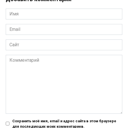
Имя
*
Email
*
Сайт
Комментарий
Сохранить моё имя, email и адрес сайта в этом браузере
для последующих моих комментариев.