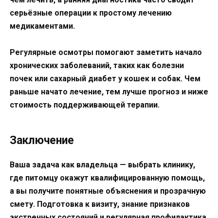
серьёзные операции к простому лечению
медикаментами.
Регулярные осмотры помогают заметить начало
хронических заболеваний, таких как болезни
почек или сахарный диабет у кошек и собак. Чем
раньше начато лечение, тем лучше прогноз и ниже
стоимость поддерживающей терапии.
Заключение
Ваша задача как владельца — выбрать клинику,
где питомцу окажут квалифицированную помощь,
а вы получите понятные объяснения и прозрачную
смету. Подготовка к визиту, знание признаков
экстренных состояний и регулярная профилактика