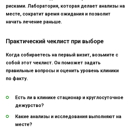
рисками. Лаборатория, которая делает анализы на
месте, сократит время ожидания и позволит
начать лечение раньше.
Практический чеклист при выборе
Когда собираетесь на первый визит, возьмите с
собой этот чеклист. Он поможет задать
правильные вопросы и оценить уровень клиники
по факту.
Есть ли в клинике стационар и круглосуточное
дежурство?
Какие анализы и исследования выполняют на
месте?