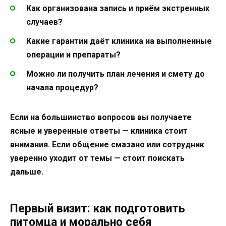
Как организована запись и приём экстренных
случаев?
Какие гарантии даёт клиника на выполненные
операции и препараты?
Можно ли получить план лечения и смету до
начала процедур?
Если на большинство вопросов вы получаете
ясные и уверенные ответы — клиника стоит
внимания. Если общение смазано или сотрудник
уверенно уходит от темы — стоит поискать
дальше.
Первый визит: как подготовить
питомца и морально себя