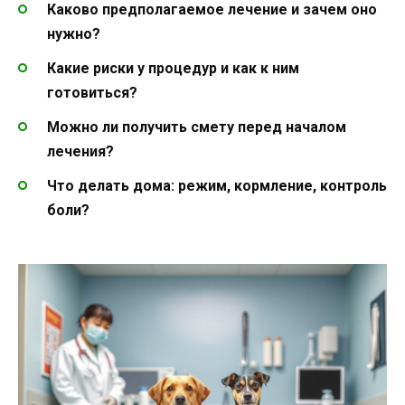
Каково предполагаемое лечение и зачем оно
нужно?
Какие риски у процедур и как к ним
готовиться?
Можно ли получить смету перед началом
лечения?
Что делать дома: режим, кормление, контроль
боли?