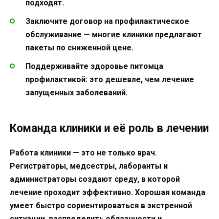
подходят.
Заключите договор на профилактическое
обслуживание — многие клиники предлагают
пакеты по сниженной цене.
Поддерживайте здоровье питомца
профилактикой: это дешевле, чем лечение
запущенных заболеваний.
Команда клиники и её роль в лечении
Работа клиники — это не только врач.
Регистраторы, медсестры, лаборанты и
администраторы создают среду, в которой
лечение проходит эффективно. Хорошая команда
умеет быстро сориентироваться в экстренной
ситуации, распределить обязанности и