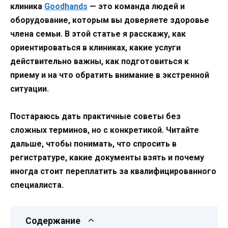
клиника
Goodhands
— это команда людей и
оборудование, которым вы доверяете здоровье
члена семьи. В этой статье я расскажу, как
ориентироваться в клиниках, какие услуги
действительно важны, как подготовиться к
приему и на что обратить внимание в экстренной
ситуации.
Постараюсь дать практичные советы без
сложных терминов, но с конкретикой. Читайте
дальше, чтобы понимать, что спросить в
регистратуре, какие документы взять и почему
иногда стоит переплатить за квалифицированного
специалиста.
Содержание