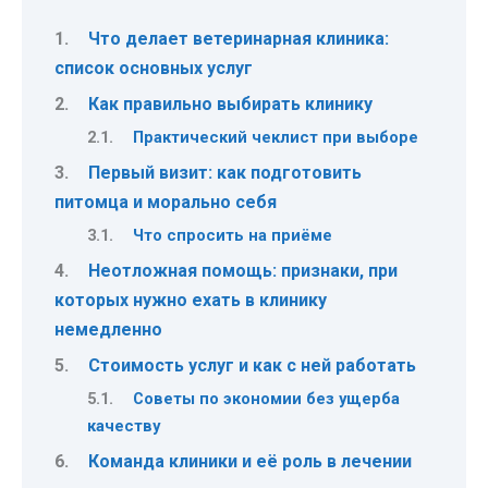
Что делает ветеринарная клиника:
список основных услуг
Как правильно выбирать клинику
Практический чеклист при выборе
Первый визит: как подготовить
питомца и морально себя
Что спросить на приёме
Неотложная помощь: признаки, при
которых нужно ехать в клинику
немедленно
Стоимость услуг и как с ней работать
Советы по экономии без ущерба
качеству
Команда клиники и её роль в лечении