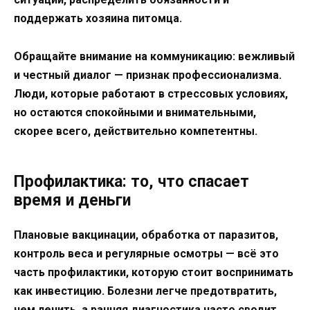
поддержать хозяина питомца.
Обращайте внимание на коммуникацию: вежливый
и честный диалог — признак профессионализма.
Люди, которые работают в стрессовых условиях,
но остаются спокойными и внимательными,
скорее всего, действительно компетентны.
Профилактика: то, что спасает
время и деньги
Плановые вакцинации, обработка от паразитов,
контроль веса и регулярные осмотры — всё это
часть профилактики, которую стоит воспринимать
как инвестицию. Болезни легче предотвратить,
чем лечить, а ранняя диагностика часто сводит