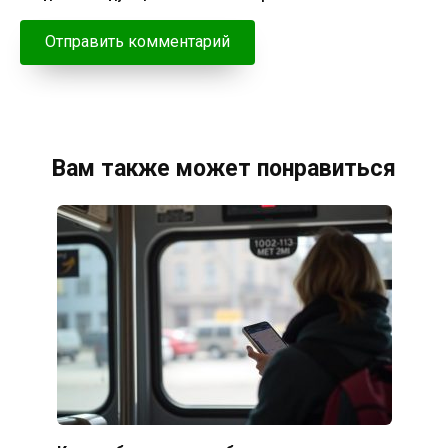
Вам также может понравиться