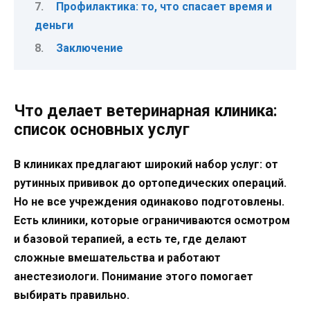
Профилактика: то, что спасает время и
деньги
Заключение
Что делает ветеринарная клиника:
список основных услуг
В клиниках предлагают широкий набор услуг: от
рутинных прививок до ортопедических операций.
Но не все учреждения одинаково подготовлены.
Есть клиники, которые ограничиваются осмотром
и базовой терапией, а есть те, где делают
сложные вмешательства и работают
анестезиологи. Понимание этого помогает
выбирать правильно.