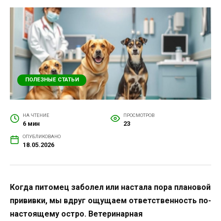
ПОЛЕЗНЫЕ СТАТЬИ
НА ЧТЕНИЕ
ПРОСМОТРОВ
6 мин
23
ОПУБЛИКОВАНО
18.05.2026
Когда питомец заболел или настала пора плановой
прививки, мы вдруг ощущаем ответственность по-
настоящему остро. Ветеринарная