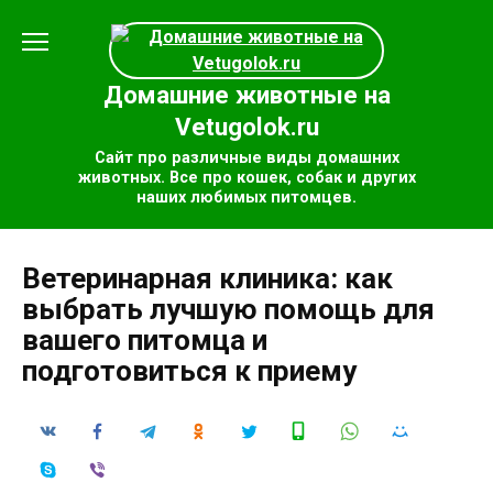
Перейти
к
содержанию
Домашние животные на
Vetugolok.ru
Сайт про различные виды домашних
животных. Все про кошек, собак и других
наших любимых питомцев.
Ветеринарная клиника: как
выбрать лучшую помощь для
вашего питомца и
подготовиться к приему