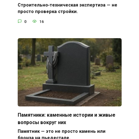
Строительно‑техническая экспертиза — не
просто проверка стройки.
0
16
Памятники: каменные истории и живые
вопросы вокруг них
Памятник — это не просто камень или
бронза на пьедестале.