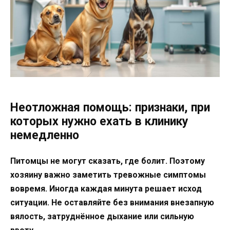
Неотложная помощь: признаки, при
которых нужно ехать в клинику
немедленно
Питомцы не могут сказать, где болит. Поэтому
хозяину важно заметить тревожные симптомы
вовремя. Иногда каждая минута решает исход
ситуации. Не оставляйте без внимания внезапную
вялость, затруднённое дыхание или сильную