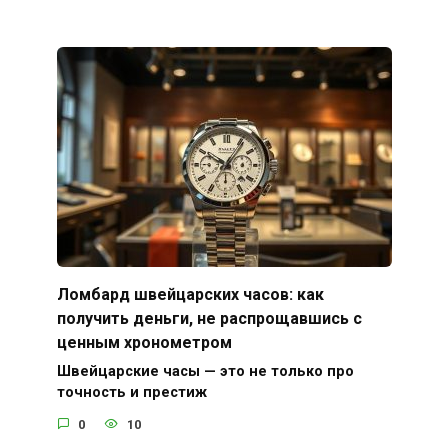
Ломбард швейцарских часов: как
получить деньги, не распрощавшись с
ценным хронометром
Швейцарские часы — это не только про
точность и престиж
0
10