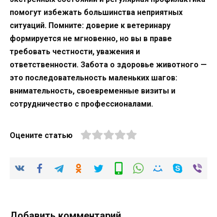
помогут избежать большинства неприятных
ситуаций. Помните: доверие к ветеринару
формируется не мгновенно, но вы в праве
требовать честности, уважения и
ответственности. Забота о здоровье животного —
это последовательность маленьких шагов:
внимательность, своевременные визиты и
сотрудничество с профессионалами.
Оцените статью
Добавить комментарий