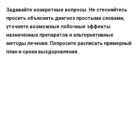
Задавайте конкретные вопросы. Не стесняйтесь
просить объяснить диагноз простыми словами,
уточните возможные побочные эффекты
назначенных препаратов и альтернативные
методы лечения. Попросите расписать примерный
план и сроки выздоровления.