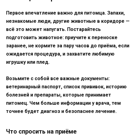
Первое впечатление важно для питомца. Запахи,
незнакомые люди, другие животные в коридоре —
всё это может напугать. Постарайтесь
подготовить животное: приучите к переноске
заранее, не кормите за пару часов до приёма, если
ожидается процедура, и захватите любимую
игрушку или плед.
Возьмите с собой все важные документы:
ветеринарный паспорт, список прививок, историю
болезней и препараты, которые принимает
питомец. Чем больше информации у врача, тем
точнее будет диагноз и безопаснее лечение.
Что спросить на приёме