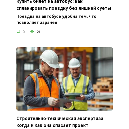
Купить билет на автобус: как
спланировать поездку без лишней суеты
Поездка на автобусе удобна тем, что
позволяет заранее
0
21
Строительно‑техническая экспертиза:
когда и как она спасает проект