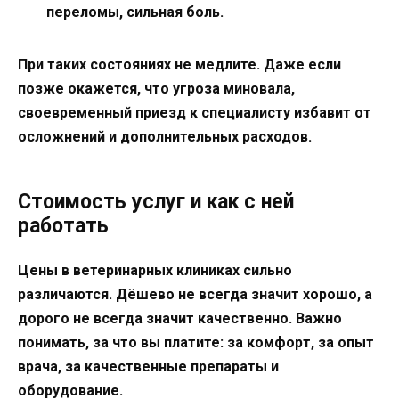
переломы, сильная боль.
При таких состояниях не медлите. Даже если
позже окажется, что угроза миновала,
своевременный приезд к специалисту избавит от
осложнений и дополнительных расходов.
Стоимость услуг и как с ней
работать
Цены в ветеринарных клиниках сильно
различаются. Дёшево не всегда значит хорошо, а
дорого не всегда значит качественно. Важно
понимать, за что вы платите: за комфорт, за опыт
врача, за качественные препараты и
оборудование.