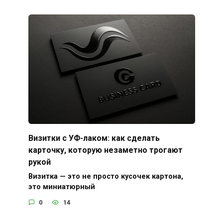
Визитки с УФ-лаком: как сделать
карточку, которую незаметно трогают
рукой
Визитка — это не просто кусочек картона,
это миниатюрный
0
14