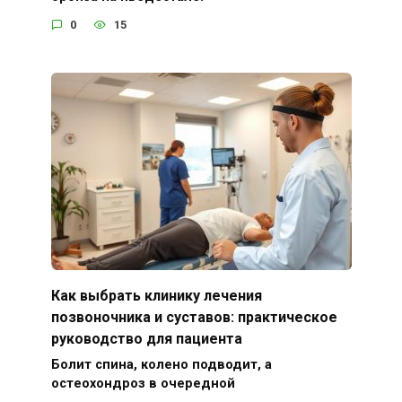
0
15
Как выбрать клинику лечения
позвоночника и суставов: практическое
руководство для пациента
Болит спина, колено подводит, а
остеохондроз в очередной