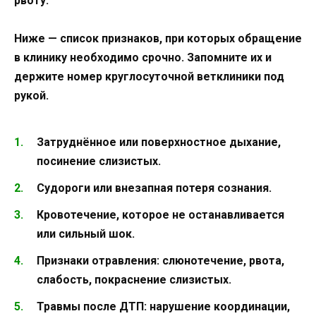
рвоту.
Ниже — список признаков, при которых обращение
в клинику необходимо срочно. Запомните их и
держите номер круглосуточной ветклиники под
рукой.
Затруднённое или поверхностное дыхание,
посинение слизистых.
Судороги или внезапная потеря сознания.
Кровотечение, которое не останавливается
или сильный шок.
Признаки отравления: слюнотечение, рвота,
слабость, покраснение слизистых.
Травмы после ДТП: нарушение координации,