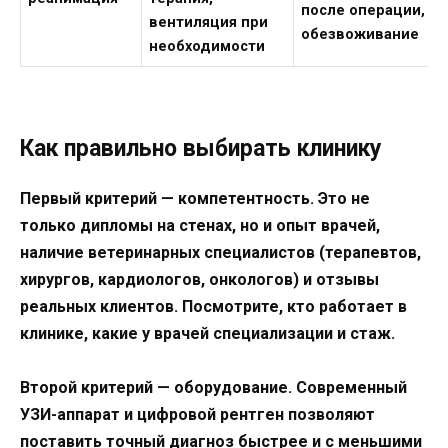
после операции,
вентиляция при
обезвоживание
необходимости
Как правильно выбирать клинику
Первый критерий — компетентность. Это не
только дипломы на стенах, но и опыт врачей,
наличие ветеринарных специалистов (терапевтов,
хирургов, кардиологов, онкологов) и отзывы
реальных клиентов. Посмотрите, кто работает в
клинике, какие у врачей специализации и стаж.
Второй критерий — оборудование. Современный
УЗИ-аппарат и цифровой рентген позволяют
поставить точный диагноз быстрее и с меньшими