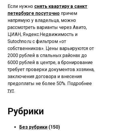
Если нужно
снять квартиру в санкт
петербурге посуточно
причем
напрямую у владельца, можно
рассмотреть варианты через Авито,
ЦИАН, Яндекс.Недвижимость и
Sutochno.ru с фильтром «от
собственников». Цены варьируются от
2000 рублей в спальных районах до
6000 рублей в центре, а бронирование
требует проверки документов хозяина,
заключения договора и внесения
предоплаты не более 50%. Подробнее
тут
.
Рубрики
Без рубрики
(150)