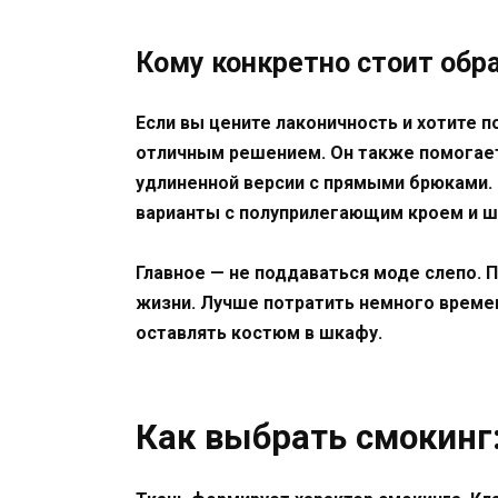
Кому конкретно стоит обр
Если вы цените лаконичность и хотите п
отличным решением. Он также помогает 
удлиненной версии с прямыми брюками. Д
варианты с полуприлегающим кроем и 
Главное — не поддаваться моде слепо. 
жизни. Лучше потратить немного време
оставлять костюм в шкафу.
Как выбрать смокинг: