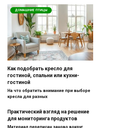
ДОМАШНИЕ ПТИЦЫ
Как подобрать кресло для
гостиной, спальни или кухни-
гостиной
На что обратить внимание при выборе
кресла для разных
Практический взгляд на решение
для мониторинга продуктов
Материал переписан заново вокруг