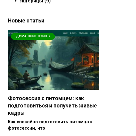
Ящерицы
(9)
Новые статьи
ДОМАШНИЕ ПТИЦЫ
Фотосессия с питомцем: как
подготовиться и получить живые
кадры
Как спокойно подготовить питомца к
фотосессии, что