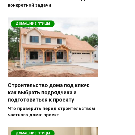
конкретной задачи
ДОМАШНИЕ ПТИЦЫ
Строительство дома под ключ:
как выбрать подрядчика и
подготовиться к проекту
Что проверить перед строительством
частного дома: проект
ДОМАШНИЕ ПТИЦЫ