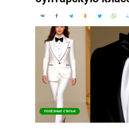
ПОЛЕЗНЫЕ СТАТЬИ