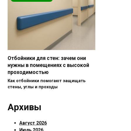
Отбойники для стен: зачем они
нужны в помещениях с высокой
проходимостью
Как отбойники помогают защищать
стены, углы и проходы
Архивы
Август 2026
Июль 2026