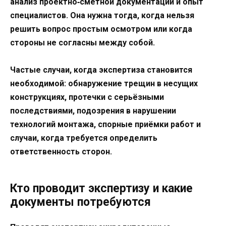
анализ проектно‑сметной документации и опыт
специалистов. Она нужна тогда, когда нельзя
решить вопрос простым осмотром или когда
стороны не согласны между собой.
Частые случаи, когда экспертиза становится
необходимой: обнаружение трещин в несущих
конструкциях, протечки с серьёзными
последствиями, подозрения в нарушении
технологий монтажа, спорные приёмки работ и
случаи, когда требуется определить
ответственность сторон.
Кто проводит экспертизу и какие
документы потребуются