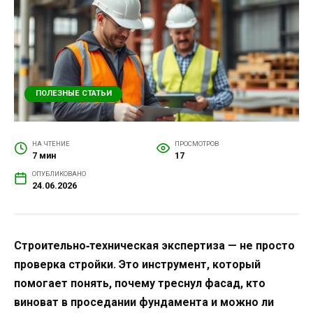
ПОЛЕЗНЫЕ СТАТЬИ
НА ЧТЕНИЕ
ПРОСМОТРОВ
7 мин
17
ОПУБЛИКОВАНО
24.06.2026
Строительно‑техническая экспертиза — не просто
проверка стройки. Это инструмент, который
помогает понять, почему треснул фасад, кто
виноват в проседании фундамента и можно ли