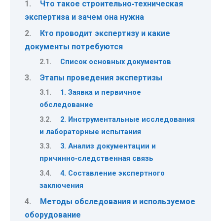
Что такое строительно‑техническая
экспертиза и зачем она нужна
Кто проводит экспертизу и какие
документы потребуются
Список основных документов
Этапы проведения экспертизы
1. Заявка и первичное
обследование
2. Инструментальные исследования
и лабораторные испытания
3. Анализ документации и
причинно‑следственная связь
4. Составление экспертного
заключения
Методы обследования и используемое
оборудование