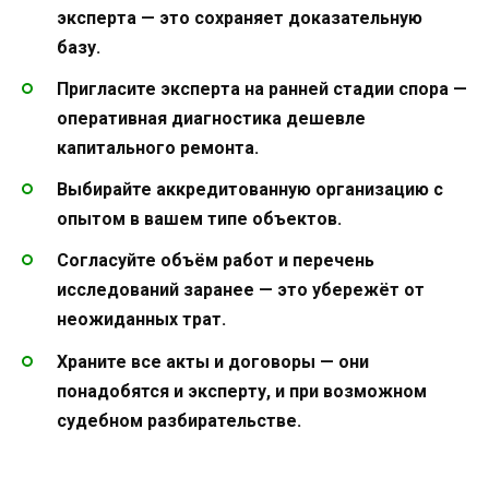
эксперта — это сохраняет доказательную
базу.
Пригласите эксперта на ранней стадии спора —
оперативная диагностика дешевле
капитального ремонта.
Выбирайте аккредитованную организацию с
опытом в вашем типе объектов.
Согласуйте объём работ и перечень
исследований заранее — это убережёт от
неожиданных трат.
Храните все акты и договоры — они
понадобятся и эксперту, и при возможном
судебном разбирательстве.