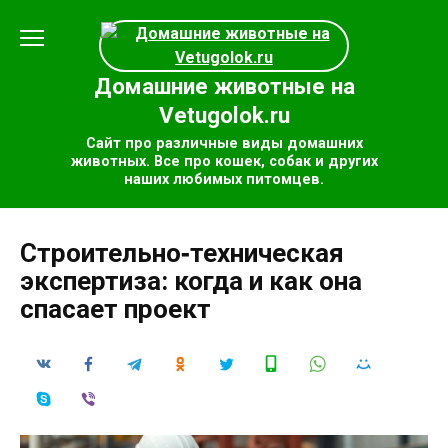
Перейти
к
содержанию
Домашние животные на
Vetugolok.ru
Сайт про различные виды домашних
животных. Все про кошек, собак и других
наших любимых питомцев.
Строительно‑техническая
экспертиза: когда и как она
спасает проект