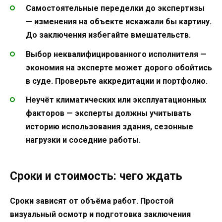
Самостоятельные переделки до экспертизы
— изменения на объекте искажали бы картину.
До заключения избегайте вмешательств.
Выбор неквалифицированного исполнителя —
экономия на эксперте может дорого обойтись
в суде. Проверьте аккредитации и портфолио.
Неучёт климатических или эксплуатационных
факторов — эксперты должны учитывать
историю использования здания, сезонные
нагрузки и соседние работы.
Сроки и стоимость: чего ждать
Сроки зависят от объёма работ. Простой
визуальный осмотр и подготовка заключения