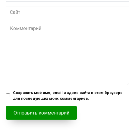
*
Сайт
Комментарий
Сохранить моё имя, email и адрес сайта в этом браузере
для последующих моих комментариев.