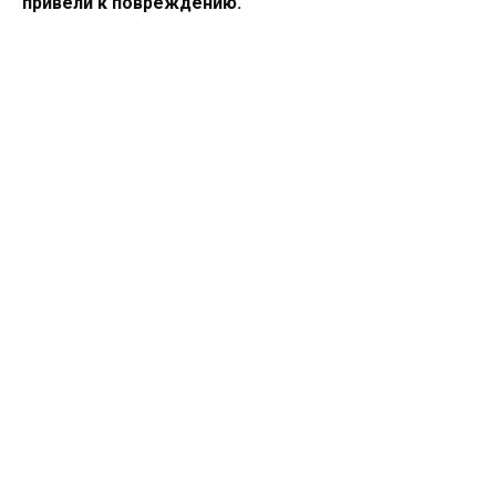
привели к повреждению.