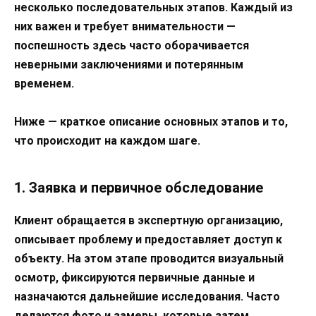
несколько последовательных этапов. Каждый из
них важен и требует внимательности —
поспешность здесь часто оборачивается
неверными заключениями и потерянным
временем.
Ниже — краткое описание основных этапов и то,
что происходит на каждом шаге.
1. Заявка и первичное обследование
Клиент обращается в экспертную организацию,
описывает проблему и предоставляет доступ к
объекту. На этом этапе проводится визуальный
осмотр, фиксируются первичные данные и
назначаются дальнейшие исследования. Часто
делаются фото и замеры, которые затем