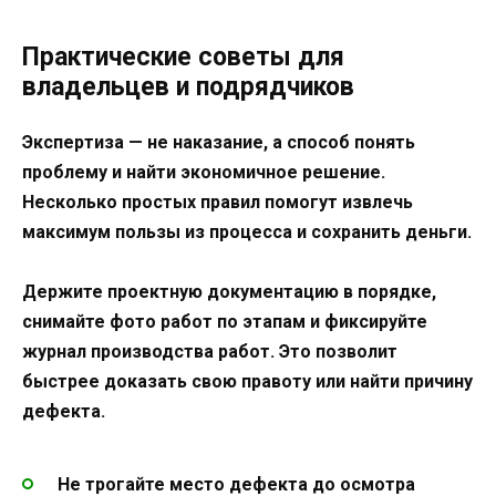
Практические советы для
владельцев и подрядчиков
Экспертиза — не наказание, а способ понять
проблему и найти экономичное решение.
Несколько простых правил помогут извлечь
максимум пользы из процесса и сохранить деньги.
Держите проектную документацию в порядке,
снимайте фото работ по этапам и фиксируйте
журнал производства работ. Это позволит
быстрее доказать свою правоту или найти причину
дефекта.
Не трогайте место дефекта до осмотра