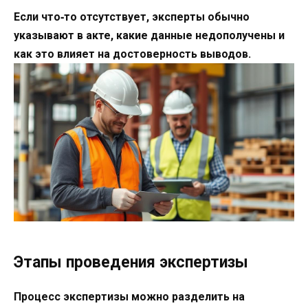
Если что‑то отсутствует, эксперты обычно
указывают в акте, какие данные недополучены и
как это влияет на достоверность выводов.
Этапы проведения экспертизы
Процесс экспертизы можно разделить на