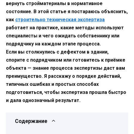
вернуть стройматериалы в нормативное
состояние. В этой статье я постараюсь объяснить,
как
строительно техническая экспертиза
работает на практике, какие методы используют
специалисты и чего ожидать собственнику или
подрядчику на каждом этапе процесса.
Если вы столкнулись с дефектом в здании,
спорите с подрядчиком или готовитесь к приёмке
объекта — знание процесса экспертизы даст вам
преимущество. Я расскажу о порядке действий,
типичных ошибках и простых способах
подготовиться, чтобы экспертиза прошла быстро
и дала однозначный результат.
Содержание