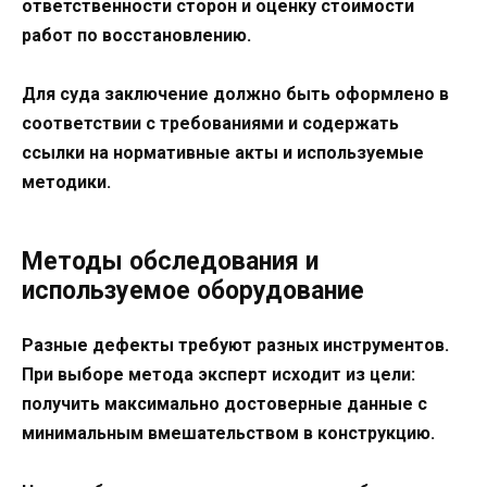
ответственности сторон и оценку стоимости
работ по восстановлению.
Для суда заключение должно быть оформлено в
соответствии с требованиями и содержать
ссылки на нормативные акты и используемые
методики.
Методы обследования и
используемое оборудование
Разные дефекты требуют разных инструментов.
При выборе метода эксперт исходит из цели:
получить максимально достоверные данные с
минимальным вмешательством в конструкцию.