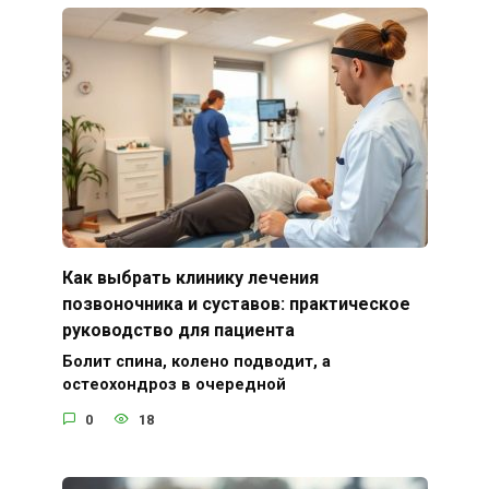
Как выбрать клинику лечения
позвоночника и суставов: практическое
руководство для пациента
Болит спина, колено подводит, а
остеохондроз в очередной
0
18