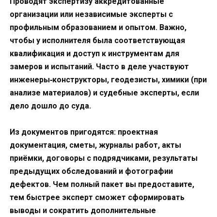
Проводят экспертизу аккредитованные
организации или независимые эксперты с
профильным образованием и опытом. Важно,
чтобы у исполнителя была соответствующая
квалификация и доступ к инструментам для
замеров и испытаний. Часто в деле участвуют
инженеры‑конструкторы, геодезисты, химики (при
анализе материалов) и судебные эксперты, если
дело дошло до суда.
Из документов пригодятся: проектная
документация, сметы, журналы работ, акты
приёмки, договоры с подрядчиками, результаты
предыдущих обследований и фотографии
дефектов. Чем полный пакет вы предоставите,
тем быстрее эксперт сможет сформировать
выводы и сократить дополнительные