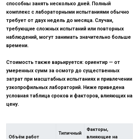
способны занять несколько дней. Полный
комплекс с лабораторными испытаниями обычно
требует от двух недель до месяца. Случаи,
требующие сложных испытаний или повторных
наблюдений, могут занимать значительно больше
времени.
Стоимость также варьируется: ориентир — от
умеренных сумм за осмотр до существенных
затрат при масштабных испытаниях и привлечении
узкопрофильных лабораторий. Ниже приведена
условная таблица сроков и факторов, влияющих на
цену.
Факторы,
Типичный
Объём работ
влияющие на