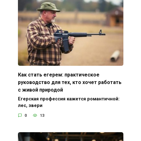
Как стать егерем: практическое
руководство для тех, кто хочет работать
с живой природой
Егерская профессия кажется романтичной:
лес, звери
0
13