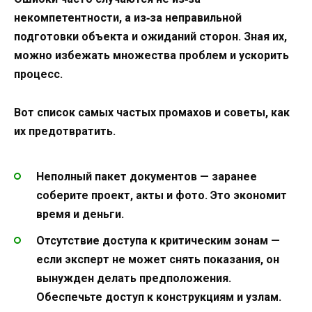
некомпетентности, а из‑за неправильной
подготовки объекта и ожиданий сторон. Зная их,
можно избежать множества проблем и ускорить
процесс.
Вот список самых частых промахов и советы, как
их предотвратить.
Неполный пакет документов — заранее
соберите проект, акты и фото. Это экономит
время и деньги.
Отсутствие доступа к критическим зонам —
если эксперт не может снять показания, он
вынужден делать предположения.
Обеспечьте доступ к конструкциям и узлам.