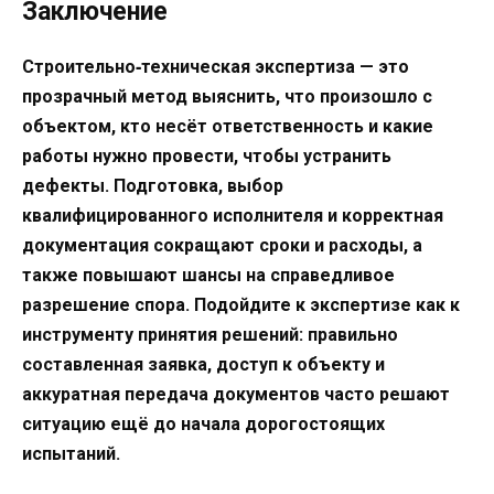
Заключение
Строительно‑техническая экспертиза — это
прозрачный метод выяснить, что произошло с
объектом, кто несёт ответственность и какие
работы нужно провести, чтобы устранить
дефекты. Подготовка, выбор
квалифицированного исполнителя и корректная
документация сокращают сроки и расходы, а
также повышают шансы на справедливое
разрешение спора. Подойдите к экспертизе как к
инструменту принятия решений: правильно
составленная заявка, доступ к объекту и
аккуратная передача документов часто решают
ситуацию ещё до начала дорогостоящих
испытаний.