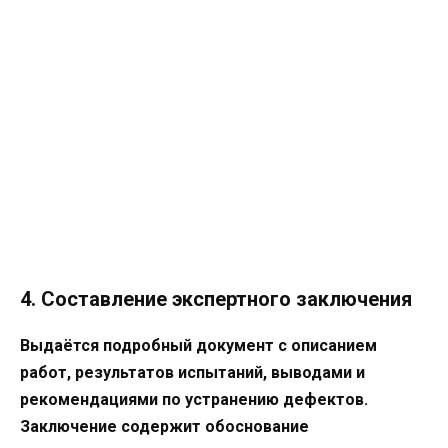
4. Составление экспертного заключения
Выдаётся подробный документ с описанием
работ, результатов испытаний, выводами и
рекомендациями по устранению дефектов.
Заключение содержит обоснование