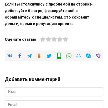
Если вы столкнулись с проблемой на стройке —
действуйте быстро, фиксируйте всё и
обращайтесь к специалистам. Это сохранит
деньги, время и репутацию проекта.
Оцените статью
Добавить комментарий
Имя
*
Email