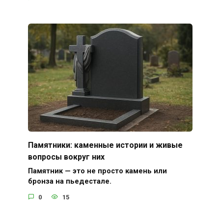
Памятники: каменные истории и живые
вопросы вокруг них
Памятник — это не просто камень или
бронза на пьедестале.
0
15