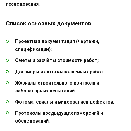
исследования.
Список основных документов
Проектная документация (чертежи,
спецификации);
Сметы и расчёты стоимости работ;
Договоры и акты выполненных работ;
Журналы строительного контроля и
лабораторных испытаний;
Фотоматериалы и видеозаписи дефектов;
Протоколы предыдущих измерений и
обследований.