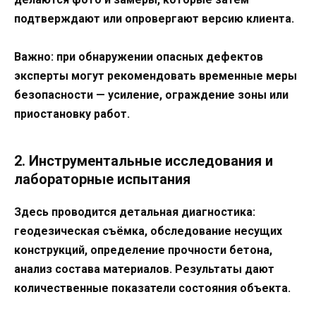
подтверждают или опровергают версию клиента.
Важно: при обнаружении опасных дефектов
эксперты могут рекомендовать временные меры
безопасности — усиление, ограждение зоны или
приостановку работ.
2. Инструментальные исследования и
лабораторные испытания
Здесь проводится детальная диагностика:
геодезическая съёмка, обследование несущих
конструкций, определение прочности бетона,
анализ состава материалов. Результаты дают
количественные показатели состояния объекта.