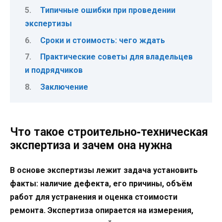
Типичные ошибки при проведении
экспертизы
Сроки и стоимость: чего ждать
Практические советы для владельцев
и подрядчиков
Заключение
Что такое строительно‑техническая
экспертиза и зачем она нужна
В основе экспертизы лежит задача установить
факты: наличие дефекта, его причины, объём
работ для устранения и оценка стоимости
ремонта. Экспертиза опирается на измерения,