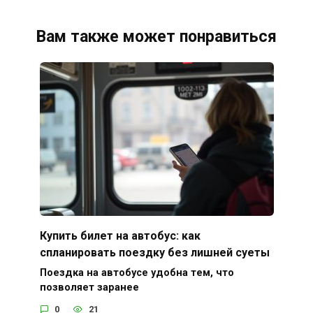
Вам также может понравиться
Купить билет на автобус: как
спланировать поездку без лишней суеты
Поездка на автобусе удобна тем, что
позволяет заранее
0
21