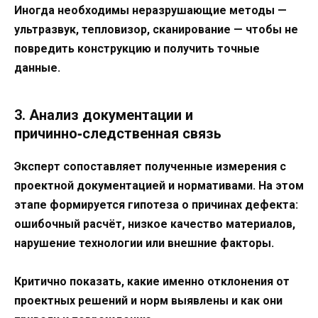
Иногда необходимы неразрушающие методы —
ультразвук, тепловизор, сканирование — чтобы не
повредить конструкцию и получить точные
данные.
3. Анализ документации и
причинно‑следственная связь
Эксперт сопоставляет полученные измерения с
проектной документацией и нормативами. На этом
этапе формируется гипотеза о причинах дефекта:
ошибочный расчёт, низкое качество материалов,
нарушение технологии или внешние факторы.
Критично показать, какие именно отклонения от
проектных решений и норм выявлены и как они