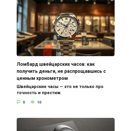
Ломбард швейцарских часов: как
получить деньги, не распрощавшись с
ценным хронометром
Швейцарские часы — это не только про
точность и престиж
0
10