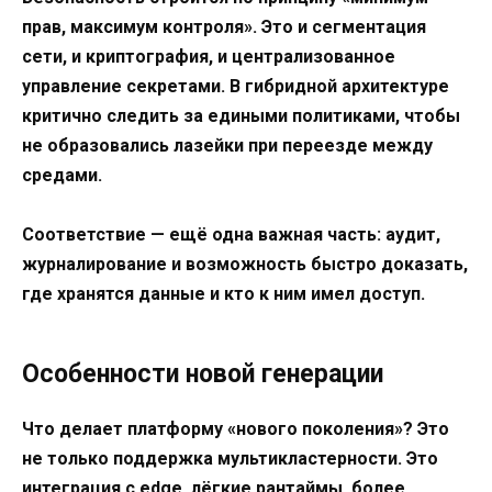
прав, максимум контроля». Это и сегментация
сети, и криптография, и централизованное
управление секретами. В гибридной архитектуре
критично следить за едиными политиками, чтобы
не образовались лазейки при переезде между
средами.
Соответствие — ещё одна важная часть: аудит,
журналирование и возможность быстро доказать,
где хранятся данные и кто к ним имел доступ.
Особенности новой генерации
Что делает платформу «нового поколения»? Это
не только поддержка мультикластерности. Это
интеграция с edge, лёгкие рантаймы, более