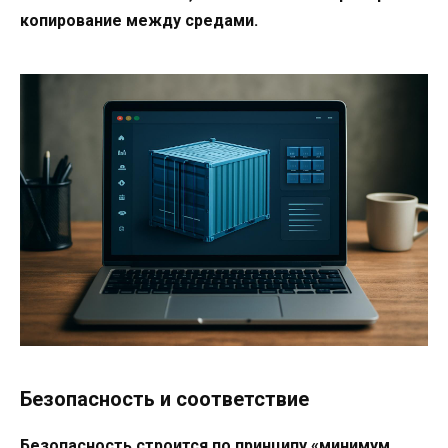
копирование между средами.
Безопасность и соответствие
Безопасность строится по принципу «минимум