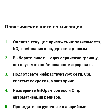
Практические шаги по миграции
Оцените текущие приложения: зависимостя,
I/O, требования к задержке и данным.
Выберите пилот — одну сервисную границу,
которую можно безопасно мигрировать.
Подготовьте инфраструктуру: сети, CSI,
систему секретов, мониторинг.
Разверните GitOps-процесс и CI для
автоматизации релизов.
Проведите нагрузочные и аварийные