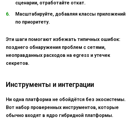
сценарии, отработайте откат.
Масштабируйте, добавляя классы приложений
по приоритету.
Эти шаги помогают избежать типичных ошибок:
позднего обнаружения проблем с сетями,
неоправданных расходов на egress и утечек
секретов.
Инструменты и интеграции
Ни одна платформа не обойдётся без экосистемы.
Вот набор проверенных инструментов, которые
обычно входят в ядро гибридной платформы.