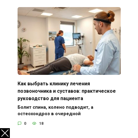
Как выбрать клинику лечения
позвоночника и суставов: практическое
руководство для пациента
Болит спина, колено подводит, а
остеохондроз в очередной
0
18