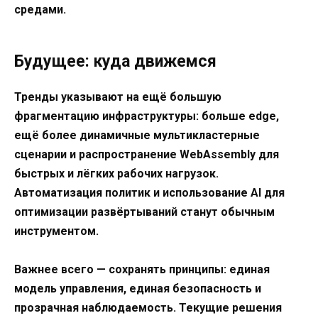
средами.
Будущее: куда движемся
Тренды указывают на ещё большую
фрагментацию инфраструктуры: больше edge,
ещё более динамичные мультикластерные
сценарии и распространение WebAssembly для
быстрых и лёгких рабочих нагрузок.
Автоматизация политик и использование AI для
оптимизации развёртываний станут обычным
инструментом.
Важнее всего — сохранять принципы: единая
модель управления, единая безопасность и
прозрачная наблюдаемость. Текущие решения