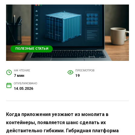
ПОЛЕЗНЫЕ СТАТЬИ
НА ЧТЕНИЕ
ПРОСМОТРОВ
7 мин
19
ОПУБЛИКОВАНО
14.05.2026
Когда приложения уезжают из монолита в
контейнеры, появляется шанс сделать их
действительно гибкими. Гибридная платформа