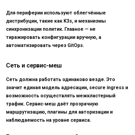
Для периферии используют облегчённые
дистрибуции, такие как K3s, и механизмы
синхронизации политик. Главное — не
тиражировать конфигурации вручную, а
автоматизировать через GitOps.
Сеть и сервис-меш
Сеть должна работать одинаково везде. Это
значит единая модель адресации, secure ingress и
возможность осуществлять межкластерный
трафик. Сервис-меш даёт прозрачную
маршрутизацию, плагины для авторизации и
наблюдаемость на уровне сервиса.