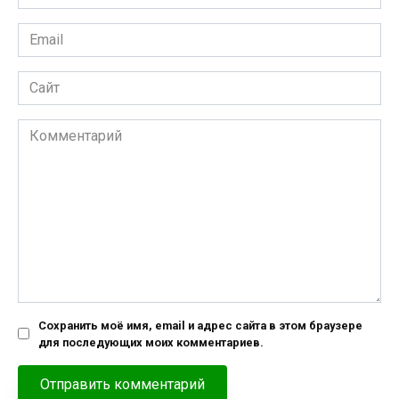
*
Email
*
Сайт
Комментарий
Сохранить моё имя, email и адрес сайта в этом браузере
для последующих моих комментариев.