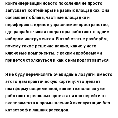
контейнеризации нового поколения не просто
запускает контейнеры на разных площадках. Она
связывает облака, частные площадки и
периферию в единое управляемое пространство,
где разработчики и операторы работают с одним
набором инструментов. В этой статье разберём,
почему такое решение важно, какие у него
ключевые компоненты, с какими проблемами
придётся столкнуться и как к ним подготовиться.
Я не буду перечислять очевидные лозунги. Вместо
этого дам практическую картину: что делает
платформу современной, какие технологии уже
работают в реальных проектах и как перейти от
эксперимента к промышленной эксплуатации без
катастроф и лишних расходов.