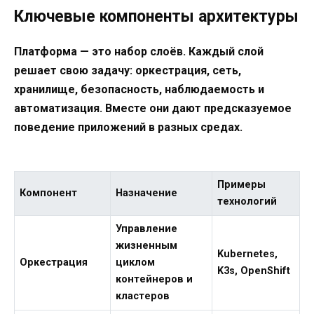
Ключевые компоненты архитектуры
Платформа — это набор слоёв. Каждый слой
решает свою задачу: оркестрация, сеть,
хранилище, безопасность, наблюдаемость и
автоматизация. Вместе они дают предсказуемое
поведение приложений в разных средах.
Примеры
Компонент
Назначение
технологий
Управление
жизненным
Kubernetes,
Оркестрация
циклом
K3s, OpenShift
контейнеров и
кластеров