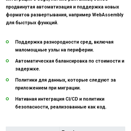
продвинутая автоматизация и поддержка новых
форматов развертывания, например WebAssembly
для быстрых функций.
Поддержка разнородности сред, включая
маломощные узлы на периферии.
Автоматическая балансировка по стоимости и
задержке.
Политики для данных, которые следуют за
приложением при миграции.
Нативная интеграция CI/CD и политики
безопасности, реализованные как код.