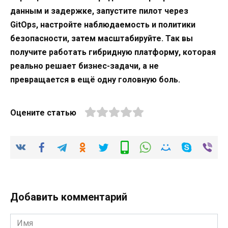
данным и задержке, запустите пилот через
GitOps, настройте наблюдаемость и политики
безопасности, затем масштабируйте. Так вы
получите работать гибридную платформу, которая
реально решает бизнес-задачи, а не
превращается в ещё одну головную боль.
Оцените статью
Добавить комментарий
Имя