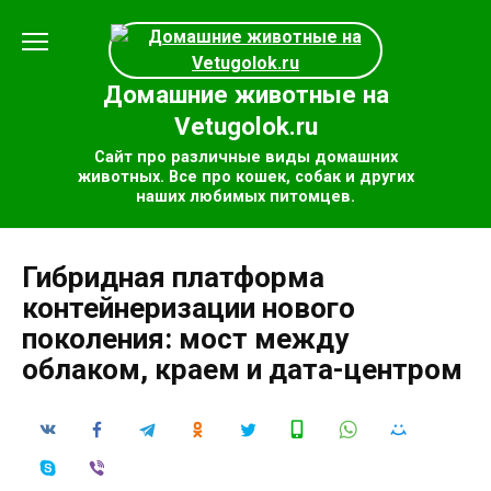
Перейти
к
содержанию
Домашние животные на
Vetugolok.ru
Сайт про различные виды домашних
животных. Все про кошек, собак и других
наших любимых питомцев.
Гибридная платформа
контейнеризации нового
поколения: мост между
облаком, краем и дата-центром