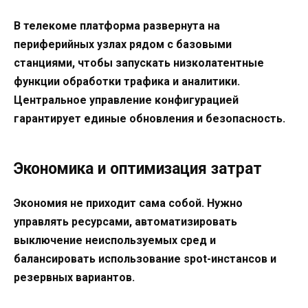
В телекоме платформа развернута на
периферийных узлах рядом с базовыми
станциями, чтобы запускать низколатентные
функции обработки трафика и аналитики.
Центральное управление конфигурацией
гарантирует единые обновления и безопасность.
Экономика и оптимизация затрат
Экономия не приходит сама собой. Нужно
управлять ресурсами, автоматизировать
выключение неиспользуемых сред и
балансировать использование spot-инстансов и
резервных вариантов.