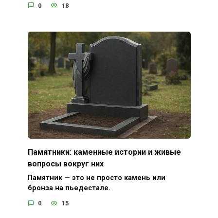
0
18
Памятники: каменные истории и живые
вопросы вокруг них
Памятник — это не просто камень или
бронза на пьедестале.
0
15