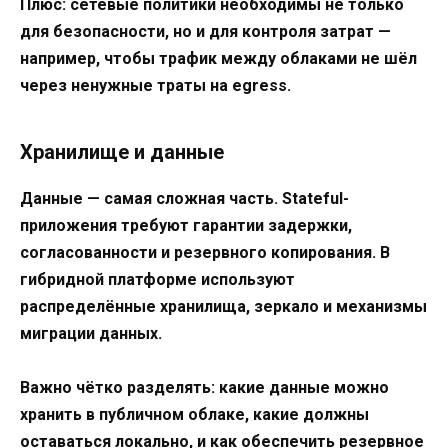
Плюс: сетевые политики необходимы не только
для безопасности, но и для контроля затрат —
например, чтобы трафик между облаками не шёл
через ненужные траты на egress.
Хранилище и данные
Данные — самая сложная часть. Stateful-
приложения требуют гарантии задержки,
согласованности и резервного копирования. В
гибридной платформе используют
распределённые хранилища, зеркало и механизмы
миграции данных.
Важно чётко разделять: какие данные можно
хранить в публичном облаке, какие должны
оставаться локально, и как обеспечить резервное