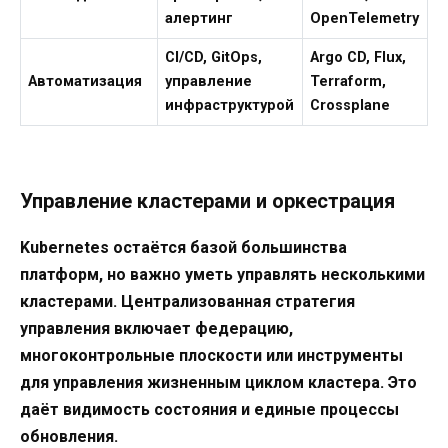
алертинг
OpenTelemetry
CI/CD, GitOps,
Argo CD, Flux,
Автоматизация
управление
Terraform,
инфраструктурой
Crossplane
Управление кластерами и оркестрация
Kubernetes остаётся базой большинства
платформ, но важно уметь управлять несколькими
кластерами. Централизованная стратегия
управления включает федерацию,
многоконтрольные плоскости или инструменты
для управления жизненным циклом кластера. Это
даёт видимость состояния и единые процессы
обновления.