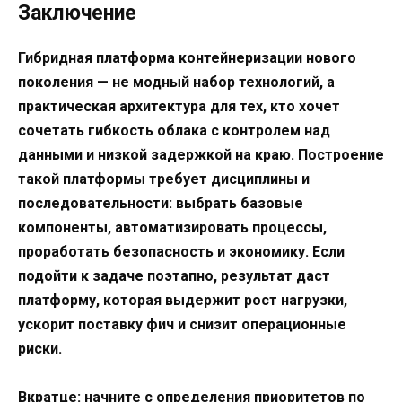
Заключение
Гибридная платформа контейнеризации нового
поколения — не модный набор технологий, а
практическая архитектура для тех, кто хочет
сочетать гибкость облака с контролем над
данными и низкой задержкой на краю. Построение
такой платформы требует дисциплины и
последовательности: выбрать базовые
компоненты, автоматизировать процессы,
проработать безопасность и экономику. Если
подойти к задаче поэтапно, результат даст
платформу, которая выдержит рост нагрузки,
ускорит поставку фич и снизит операционные
риски.
Вкратце: начните с определения приоритетов по