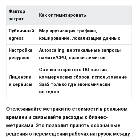
Фактор
Как оптимизировать
затрат
Публичный
Маршрутизация трафика,
egress
кэширование, локализация данных
Настройка
Autoscaling, вертикальные запросы
ресурсов
памяти/CPU, правки лимитов
Оценка открытого ПО против
Лицензии
коммерческих сборок, использование
и сервисы
SaaS только где экономически
выгодно
Отслеживайте метрики по стоимости в реальном
времени и связывайте расходы с бизнес-
метриками. Это позволит принять осознанные
решения о перемещении рабочих нагрузок между