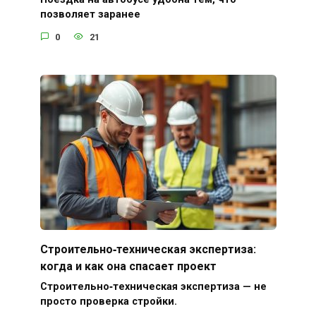
позволяет заранее
0
21
Строительно‑техническая экспертиза:
когда и как она спасает проект
Строительно‑техническая экспертиза — не
просто проверка стройки.