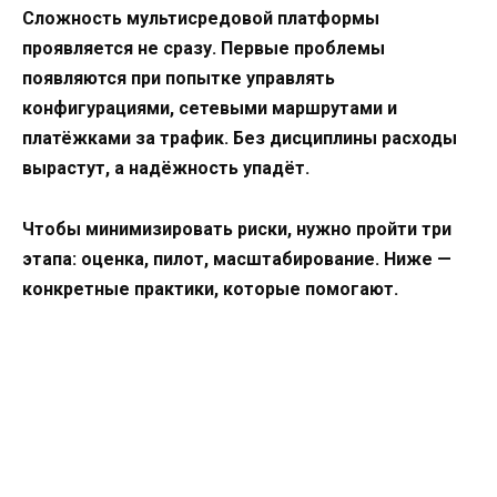
Сложность мультисредовой платформы
проявляется не сразу. Первые проблемы
появляются при попытке управлять
конфигурациями, сетевыми маршрутами и
платёжками за трафик. Без дисциплины расходы
вырастут, а надёжность упадёт.
Чтобы минимизировать риски, нужно пройти три
этапа: оценка, пилот, масштабирование. Ниже —
конкретные практики, которые помогают.