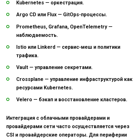
Kubernetes — оркестрация.
Argo CD или Flux — GitOps-процессы.
Prometheus, Grafana, OpenTelemetry —
наблюдаемость.
Istio или Linkerd — сервис-меш и политики
трафика.
Vault — управление секретами.
Crossplane — управление инфраструктурой как
ресурсами Kubernetes.
Velero — бэкап и восстановление кластеров.
Интеграция с облачными провайдерами и
провайдерами сети часто осуществляется через
CSI и провайдерские операторы. Для периферии