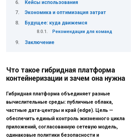
Кейсы использования
Экономика и оптимизация затрат
Будущее: куда движемся
Рекомендации для команд
Заключение
Что такое гибридная платформа
контейнеризации и зачем она нужна
Гибридная платформа объединяет разные
вычислительные среды: публичные облака,
частные дата-центры и край (edge). Цель —
обеспечить единый контроль жизненного цикла
приложений, согласованную сетевую модель,
одинаковые политики безопасности и