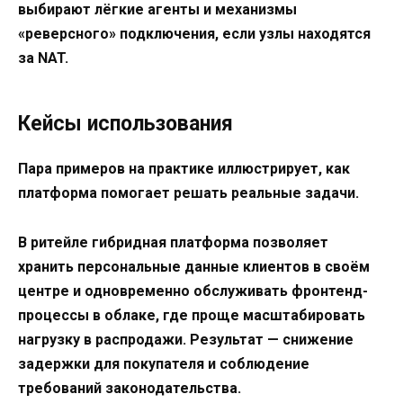
выбирают лёгкие агенты и механизмы
«реверсного» подключения, если узлы находятся
за NAT.
Кейсы использования
Пара примеров на практике иллюстрирует, как
платформа помогает решать реальные задачи.
В ритейле гибридная платформа позволяет
хранить персональные данные клиентов в своём
центре и одновременно обслуживать фронтенд-
процессы в облаке, где проще масштабировать
нагрузку в распродажи. Результат — снижение
задержки для покупателя и соблюдение
требований законодательства.