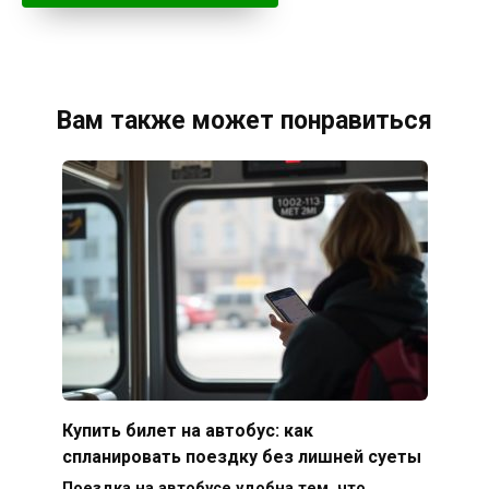
Вам также может понравиться
Купить билет на автобус: как
спланировать поездку без лишней суеты
Поездка на автобусе удобна тем, что