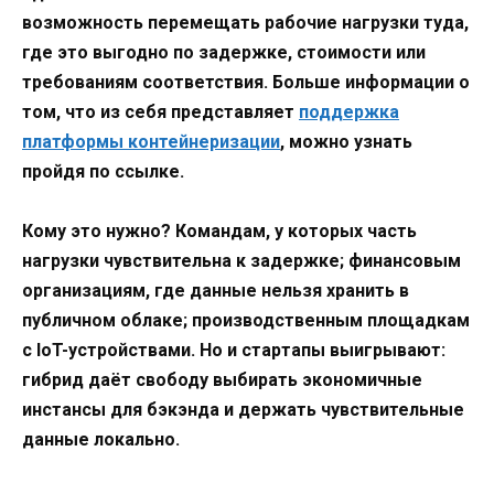
возможность перемещать рабочие нагрузки туда,
где это выгодно по задержке, стоимости или
требованиям соответствия. Больше информации о
том, что из себя представляет
поддержка
платформы контейнеризации
, можно узнать
пройдя по ссылке.
Кому это нужно? Командам, у которых часть
нагрузки чувствительна к задержке; финансовым
организациям, где данные нельзя хранить в
публичном облаке; производственным площадкам
с IoT-устройствами. Но и стартапы выигрывают:
гибрид даёт свободу выбирать экономичные
инстансы для бэкэнда и держать чувствительные
данные локально.