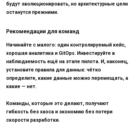
будут эволюционировать, но архитектурные цели
останутся прежними.
Рекомендации для команд
Начинайте с малого: один контролируемый кейс,
хорошая аналитика и GitOps. Инвестируйте в
наблюдаемость ещё на этапе пилота. И, наконец,
установите правила для данных: чётко
определите, какие данные можно перемещать, а
какие — нет.
Команды, которые это делают, получают
гибкость без хаоса и экономию без потери
скорости разработки.